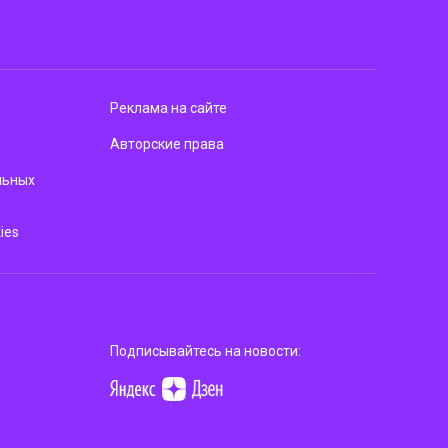
Реклама на сайте
Авторские права
льных
ies
Подписывайтесь на новости: