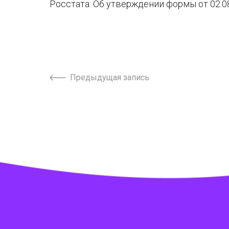
Росстата: Об утверждении формы от 02.08
Предыдущая запись