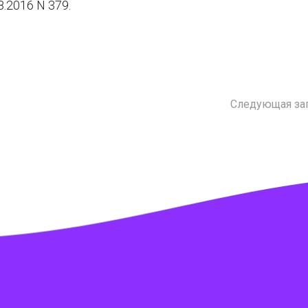
.2016 N 379.
Следующая за