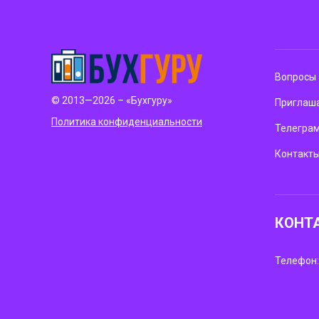
Вопросы 
© 2013—2026 – «Бухгуру»
Приглаша
Политика конфиденциальности
Телегра
Контакт
КОНТ
Телефон: