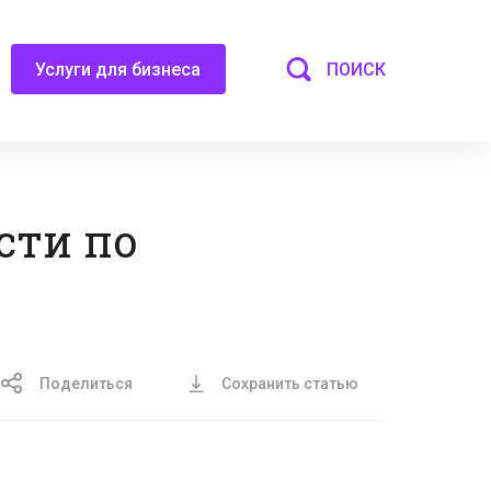
ПОИСК
Услуги для бизнеса
сти по
Поделиться
Сохранить статью