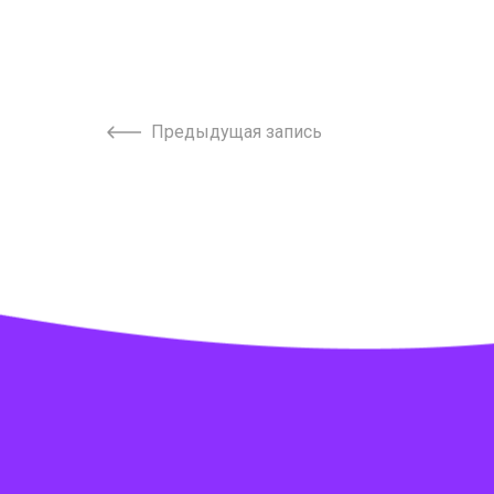
Предыдущая запись