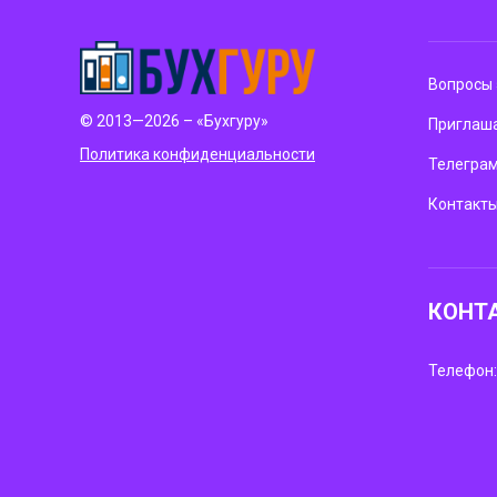
Вопросы 
© 2013—2026 – «Бухгуру»
Приглаша
Политика конфиденциальности
Телегра
Контакт
КОНТ
Телефон: