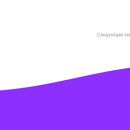
Следующая за