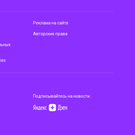
Реклама на сайте
Авторские права
льных
ies
Подписывайтесь на новости: