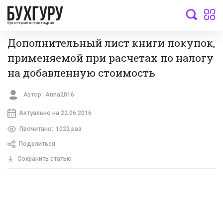
бухгалтерский интернет-журнал
Дополнительный лист книги покупок,
применяемой при расчетах по налогу
на добавленную стоимость
Автор:
Anna2016
Актуально на 22.06.2016
Прочитано:
1022 раз
Поделиться
Сохранить статью