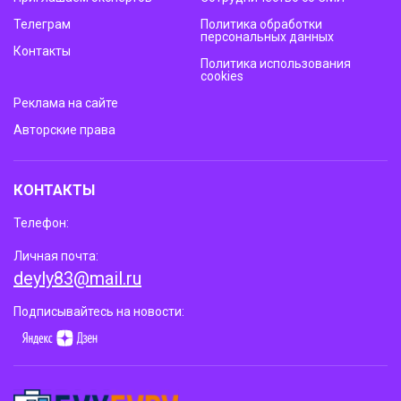
Телеграм
Политика обработки
персональных данных
Контакты
Политика использования
cookies
Реклама на сайте
Авторские права
КОНТАКТЫ
Телефон:
Личная почта:
deyly83@mail.ru
Подписывайтесь на новости: