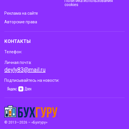
Политика использования
cookies
Реклама на сайте
Авторские права
КОНТАКТЫ
Телефон:
Личная почта:
deyly83@mail.ru
Подписывайтесь на новости:
© 2013—2026 – «Бухгуру»