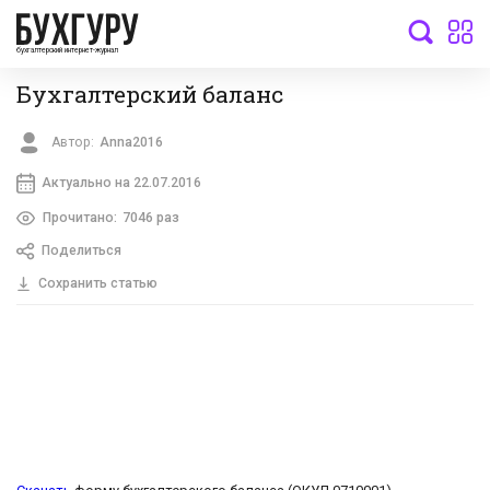
бухгалтерский интернет-журнал
Бухгалтерский баланс
Автор:
Anna2016
Актуально на 22.07.2016
Прочитано:
7046 раз
Поделиться
Сохранить статью