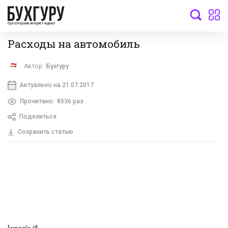
бухгалтерский интернет-журнал
Расходы на автомобиль
Автор:
Бухгуру
Актуально на 21.07.2017
Прочитано:
8536 раз
Поделиться
Сохранить статью