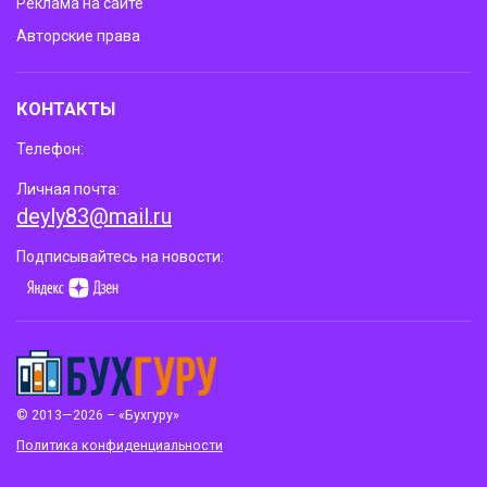
Реклама на сайте
Авторские права
КОНТАКТЫ
Телефон:
Личная почта:
deyly83@mail.ru
Подписывайтесь на новости:
© 2013—2026 – «Бухгуру»
Политика конфиденциальности