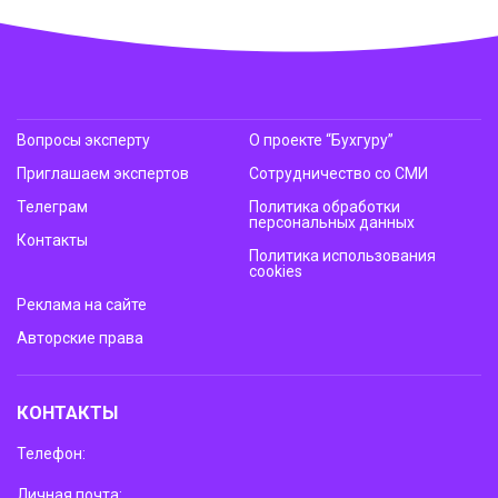
Вопросы эксперту
О проекте “Бухгуру”
Приглашаем экспертов
Сотрудничество со СМИ
Телеграм
Политика обработки
персональных данных
Контакты
Политика использования
cookies
Реклама на сайте
Авторские права
КОНТАКТЫ
Телефон:
Личная почта: