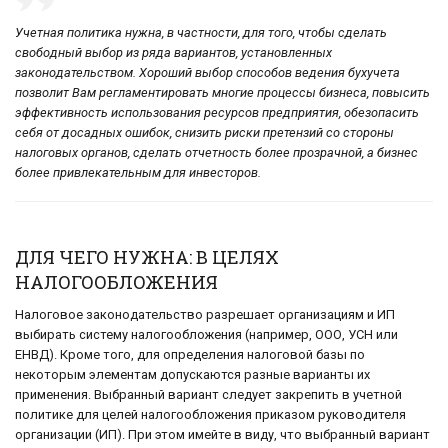
Учетная политика нужна, в частности, для того, чтобы сделать
свободный выбор из ряда вариантов, установленных
законодательством. Хороший выбор способов ведения бухучета
позволит Вам регламентировать многие процессы бизнеса, повысить
эффективность использования ресурсов предприятия, обезопасить
себя от досадных ошибок, снизить риски претензий со стороны
налоговых органов, сделать отчетность более прозрачной, а бизнес
более привлекательным для инвесторов.
ДЛЯ ЧЕГО НУЖНА: В ЦЕЛЯХ
НАЛОГООБЛОЖЕНИЯ
Налоговое законодательство разрешает организациям и ИП
выбирать систему налогообложения (например, ООО, УСН или
ЕНВД). Кроме того, для определения налоговой базы по
некоторым элементам допускаются разные варианты их
применения. Выбранный вариант следует закрепить в учетной
политике для целей налогообложения приказом руководителя
организации (ИП). При этом имейте в виду, что выбранный вариант