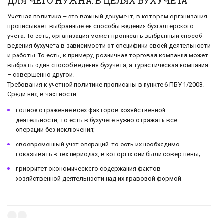
ДЛЯ ЧЕГО НУЖНА: В ЦЕЛЯХ БУХУЧЕТА
Учетная политика – это важный документ, в котором организация
прописывает выбранные ей способы ведения бухгалтерского
учета. То есть, организация может прописать выбранный способ
ведения бухучета в зависимости от специфики своей деятельности
и работы. То есть, к примеру, розничная торговая компания может
выбрать один способ ведения бухучета, а туристическая компания
– совершенно другой.
Требования к учетной политике прописаны в пункте 6 ПБУ 1/2008.
Среди них, в частности:
полное отражение всех факторов хозяйственной
деятельности, то есть в бухучете нужно отражать все
операции без исключения;
своевременный учет операций, то есть их необходимо
показывать в тех периодах, в которых они были совершены;
приоритет экономического содержания фактов
хозяйственной деятельности над их правовой формой.