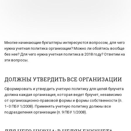
Многие начинающие бухгалтеры интересуются вопросом, для чего
нужна учетная политика организации? Можно ли обойтись вообще
без нее? Для чего нужна учетная политика в 2018 году? Ответим на
эти вопросы.
ДОЛЖНЫ УТВЕРДИТЬ ВСЕ ОРГАНИЗАЦИИ
Сформировать и утвердить учетную политику для целей бухучета
должна каждая организация, которая ведет бухучет, независимо
от организационно-правовой формы и формы собственности (п.
1–3 ПБУ 1/2008). Применять учетную политику должны все
подразделения организации (п. 9 ПБУ 1/2008).