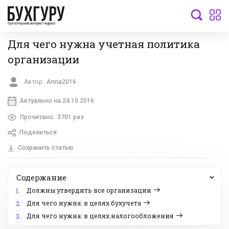
бухгалтерский интернет-журнал
Для чего нужна учетная политика
организации
Автор:
Anna2016
Актуально на 24.10.2016
Прочитано:
3701 раз
Поделиться
Сохранить статью
Содержание
Должны утвердить все организации
1.
Для чего нужна: в целях бухучета
2.
Для чего нужна: в целях налогообложения
3.