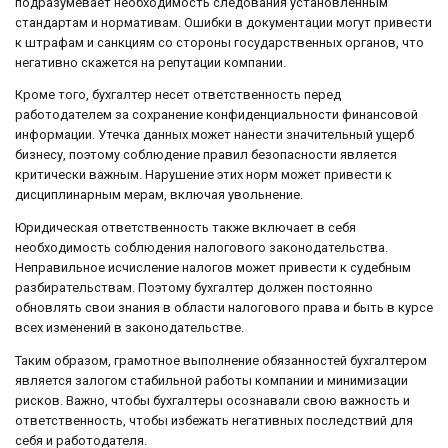
подразумевает необходимость следования установленным
стандартам и нормативам. Ошибки в документации могут привести
к штрафам и санкциям со стороны государственных органов, что
негативно скажется на репутации компании.
Кроме того, бухгалтер несет ответственность перед
работодателем за сохранение конфиденциальности финансовой
информации. Утечка данных может нанести значительный ущерб
бизнесу, поэтому соблюдение правил безопасности является
критически важным. Нарушение этих норм может привести к
дисциплинарным мерам, включая увольнение.
Юридическая ответственность также включает в себя
необходимость соблюдения налогового законодательства.
Неправильное исчисление налогов может привести к судебным
разбирательствам. Поэтому бухгалтер должен постоянно
обновлять свои знания в области налогового права и быть в курсе
всех изменений в законодательстве.
Таким образом, грамотное выполнение обязанностей бухгалтером
является залогом стабильной работы компании и минимизации
рисков. Важно, чтобы бухгалтеры осознавали свою важность и
ответственность, чтобы избежать негативных последствий для
себя и работодателя.