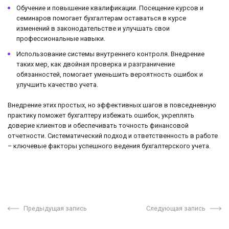
Обучение и повышение квалификации. Посещение курсов и
семинаров помогает бухгалтерам оставаться в курсе
изменений в законодательстве и улучшать свои
профессиональные навыки.
Использование системы внутреннего контроля. Внедрение
таких мер, как двойная проверка и разграничение
обязанностей, помогает уменьшить вероятность ошибок и
улучшить качество учета.
Внедрение этих простых, но эффективных шагов в повседневную
практику поможет бухгалтеру избежать ошибок, укреплять
доверие клиентов и обеспечивать точность финансовой
отчетности. Систематический подход и ответственность в работе
– ключевые факторы успешного ведения бухгалтерского учета.
Предыдущая запись
Следующая запись