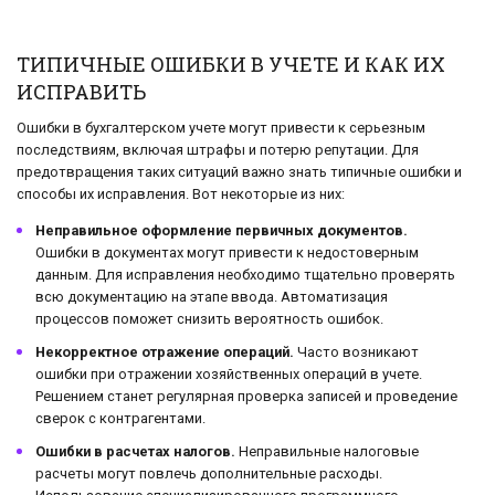
ТИПИЧНЫЕ ОШИБКИ В УЧЕТЕ И КАК ИХ
ИСПРАВИТЬ
Ошибки в бухгалтерском учете могут привести к серьезным
последствиям, включая штрафы и потерю репутации. Для
предотвращения таких ситуаций важно знать типичные ошибки и
способы их исправления. Вот некоторые из них:
Неправильное оформление первичных документов.
Ошибки в документах могут привести к недостоверным
данным. Для исправления необходимо тщательно проверять
всю документацию на этапе ввода. Автоматизация
процессов поможет снизить вероятность ошибок.
Некорректное отражение операций.
Часто возникают
ошибки при отражении хозяйственных операций в учете.
Решением станет регулярная проверка записей и проведение
сверок с контрагентами.
Ошибки в расчетах налогов.
Неправильные налоговые
расчеты могут повлечь дополнительные расходы.