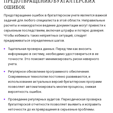
ПРЕДОТВРАЩЕНИЮ БУХГАЛТЕРСКИХ
ОШИБОК
Предотвращение ошибок в бухгалтерском учете является важной
задачей для любого специалиста в этой области. Неправильные
расчеты и неаккуратное ведение документации могут привести к
серьезным последствиям, включая штрафы и потерю доверия.
Чтобы избежать таких неприятных ситуаций, следует
придерживаться определенных шагов.
Тщательная проверка данных. Перед тем как вносить
информацию в систему, необходимо удостовериться в ее
точности. Это поможет минимизировать риски неверного
учета.
Регулярное обновление программного обеспечения.
Современные технологии постоянно развиваются, и
использование актуальных версий бухгалтерских программ
позволяет автоматизировать многие процессы, снижая
вероятность ошибок.
Проведение регулярных аудитов. Периодическая проверка
бухгалтерской отчетности позволяет выявить и исправить
неточности до их превращения в серьезные проблемы.