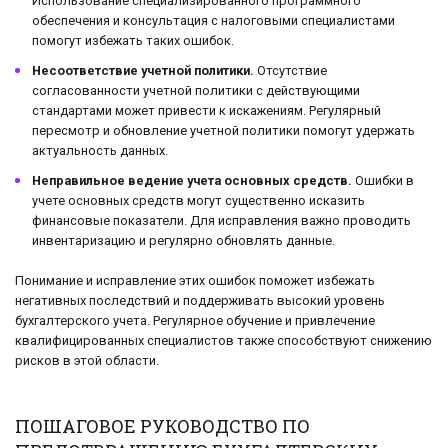
Использование специализированного программного
обеспечения и консультация с налоговыми специалистами
помогут избежать таких ошибок.
Несоответствие учетной политики.
Отсутствие
согласованности учетной политики с действующими
стандартами может привести к искажениям. Регулярный
пересмотр и обновление учетной политики помогут удержать
актуальность данных.
Неправильное ведение учета основных средств.
Ошибки в
учете основных средств могут существенно исказить
финансовые показатели. Для исправления важно проводить
инвентаризацию и регулярно обновлять данные.
Понимание и исправление этих ошибок поможет избежать
негативных последствий и поддерживать высокий уровень
бухгалтерского учета. Регулярное обучение и привлечение
квалифицированных специалистов также способствуют снижению
рисков в этой области.
ПОШАГОВОЕ РУКОВОДСТВО ПО