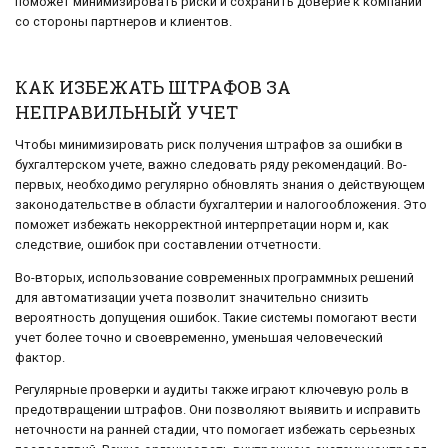
поможет минимизировать риски и сохранить доверие к компании
со стороны партнеров и клиентов.
КАК ИЗБЕЖАТЬ ШТРАФОВ ЗА
НЕПРАВИЛЬНЫЙ УЧЕТ
Чтобы минимизировать риск получения штрафов за ошибки в
бухгалтерском учете, важно следовать ряду рекомендаций. Во-
первых, необходимо регулярно обновлять знания о действующем
законодательстве в области бухгалтерии и налогообложения. Это
поможет избежать некорректной интерпретации норм и, как
следствие, ошибок при составлении отчетности.
Во-вторых, использование современных программных решений
для автоматизации учета позволит значительно снизить
вероятность допущения ошибок. Такие системы помогают вести
учет более точно и своевременно, уменьшая человеческий
фактор.
Регулярные проверки и аудиты также играют ключевую роль в
предотвращении штрафов. Они позволяют выявить и исправить
неточности на ранней стадии, что помогает избежать серьезных