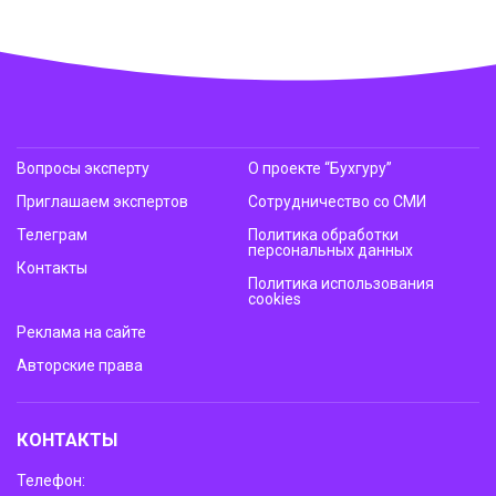
Вопросы эксперту
О проекте “Бухгуру”
Приглашаем экспертов
Сотрудничество со СМИ
Телеграм
Политика обработки
персональных данных
Контакты
Политика использования
cookies
Реклама на сайте
Авторские права
КОНТАКТЫ
Телефон: