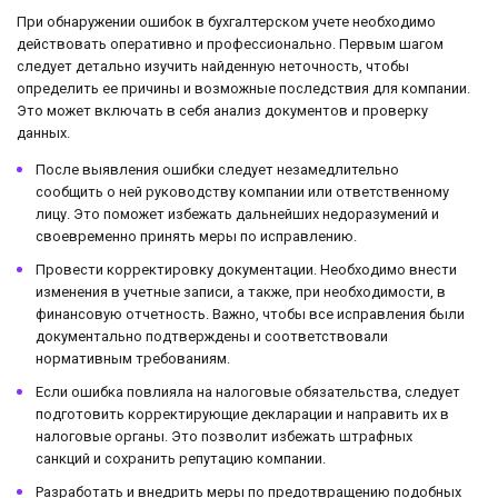
При обнаружении ошибок в бухгалтерском учете необходимо
действовать оперативно и профессионально. Первым шагом
следует детально изучить найденную неточность, чтобы
определить ее причины и возможные последствия для компании.
Это может включать в себя анализ документов и проверку
данных.
После выявления ошибки следует незамедлительно
сообщить о ней руководству компании или ответственному
лицу. Это поможет избежать дальнейших недоразумений и
своевременно принять меры по исправлению.
Провести корректировку документации. Необходимо внести
изменения в учетные записи, а также, при необходимости, в
финансовую отчетность. Важно, чтобы все исправления были
документально подтверждены и соответствовали
нормативным требованиям.
Если ошибка повлияла на налоговые обязательства, следует
подготовить корректирующие декларации и направить их в
налоговые органы. Это позволит избежать штрафных
санкций и сохранить репутацию компании.
Разработать и внедрить меры по предотвращению подобных