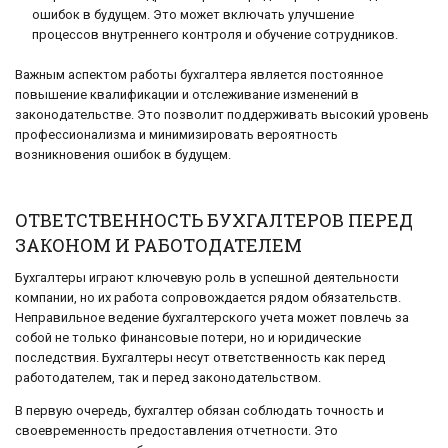
ошибок в будущем. Это может включать улучшение
процессов внутреннего контроля и обучение сотрудников.
Важным аспектом работы бухгалтера является постоянное
повышение квалификации и отслеживание изменений в
законодательстве. Это позволит поддерживать высокий уровень
профессионализма и минимизировать вероятность
возникновения ошибок в будущем.
ОТВЕТСТВЕННОСТЬ БУХГАЛТЕРОВ ПЕРЕД
ЗАКОНОМ И РАБОТОДАТЕЛЕМ
Бухгалтеры играют ключевую роль в успешной деятельности
компании, но их работа сопровождается рядом обязательств.
Неправильное ведение бухгалтерского учета может повлечь за
собой не только финансовые потери, но и юридические
последствия. Бухгалтеры несут ответственность как перед
работодателем, так и перед законодательством.
В первую очередь, бухгалтер обязан соблюдать точность и
своевременность предоставления отчетности. Это