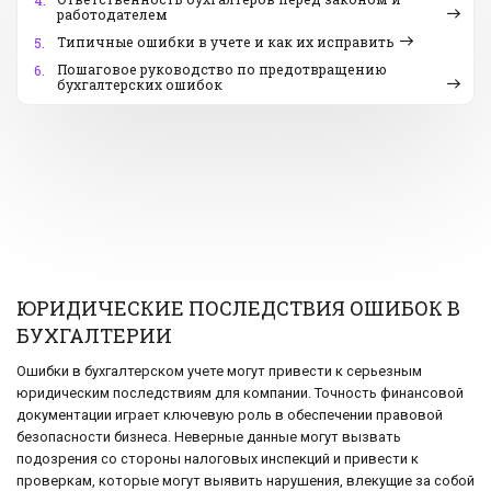
4.
работодателем
Типичные ошибки в учете и как их исправить
5.
Пошаговое руководство по предотвращению
6.
бухгалтерских ошибок
ЮРИДИЧЕСКИЕ ПОСЛЕДСТВИЯ ОШИБОК В
БУХГАЛТЕРИИ
Ошибки в бухгалтерском учете могут привести к серьезным
юридическим последствиям для компании. Точность финансовой
документации играет ключевую роль в обеспечении правовой
безопасности бизнеса. Неверные данные могут вызвать
подозрения со стороны налоговых инспекций и привести к
проверкам, которые могут выявить нарушения, влекущие за собой