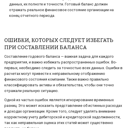
данных, их полноте и точности. Готовый баланс должен
отражать реальное финансовое состояние организации на
конец отчетного периода.
ОШИБКИ, КОТОРЫХ СЛЕДУЕТ ИЗБЕГАТЬ
ПРИ СОСТАВЛЕНИИ БАЛАНСА
Составление годового баланса — важная задача для каждого
предприятия, и важно избежать распространенных ошибок. Во-
первых, необходимо следить за точностью всех данных. Ошибки в
расчетах могут привести к неправильному отображению
финансового состояния компании. Также важно правильно
классифицировать активы и обязательства, чтобы они точно
отражали реальную ситуацию.
Одной из частых ошибок является игнорирование временных
разниц. Это может исказить представление об истинных расходах
и доходах организации. Кроме того, следует уделять внимание
корректному учету дебиторской и кредиторской задолженности,
так как неправильная оценка этих статей может существенно