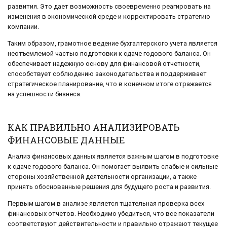
развития. Это дает возможность своевременно реагировать на
изменения в экономической среде и корректировать стратегию
компании.
Таким образом, грамотное ведение бухгалтерского учета является
неотъемлемой частью подготовки к сдаче годового баланса. Он
обеспечивает надежную основу для финансовой отчетности,
способствует соблюдению законодательства и поддерживает
стратегическое планирование, что в конечном итоге отражается
на успешности бизнеса.
КАК ПРАВИЛЬНО АНАЛИЗИРОВАТЬ
ФИНАНСОВЫЕ ДАННЫЕ
Анализ финансовых данных является важным шагом в подготовке
к сдаче годового баланса. Он помогает выявить слабые и сильные
стороны хозяйственной деятельности организации, а также
принять обоснованные решения для будущего роста и развития.
Первым шагом в анализе является тщательная проверка всех
финансовых отчетов. Необходимо убедиться, что все показатели
соответствуют действительности и правильно отражают текущее