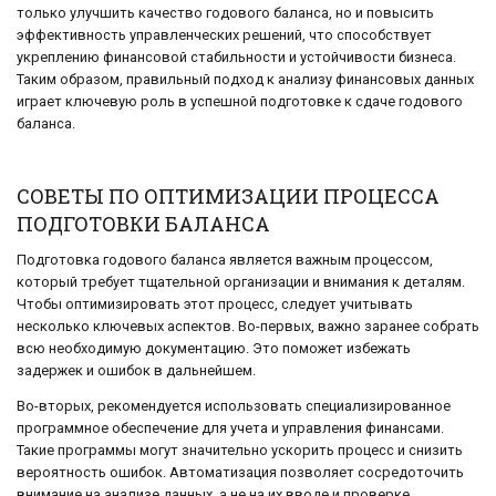
только улучшить качество годового баланса, но и повысить
эффективность управленческих решений, что способствует
укреплению финансовой стабильности и устойчивости бизнеса.
Таким образом, правильный подход к анализу финансовых данных
играет ключевую роль в успешной подготовке к сдаче годового
баланса.
СОВЕТЫ ПО ОПТИМИЗАЦИИ ПРОЦЕССА
ПОДГОТОВКИ БАЛАНСА
Подготовка годового баланса является важным процессом,
который требует тщательной организации и внимания к деталям.
Чтобы оптимизировать этот процесс, следует учитывать
несколько ключевых аспектов. Во-первых, важно заранее собрать
всю необходимую документацию. Это поможет избежать
задержек и ошибок в дальнейшем.
Во-вторых, рекомендуется использовать специализированное
программное обеспечение для учета и управления финансами.
Такие программы могут значительно ускорить процесс и снизить
вероятность ошибок. Автоматизация позволяет сосредоточить
внимание на анализе данных, а не на их вводе и проверке.