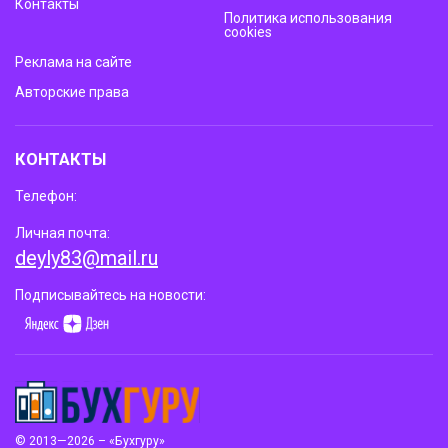
Контакты
Политика использования
cookies
Реклама на сайте
Авторские права
КОНТАКТЫ
Телефон:
Личная почта:
deyly83@mail.ru
Подписывайтесь на новости:
© 2013—2026 – «Бухгуру»