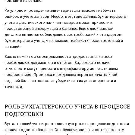
повлиять на баланс.
Регулярное проведение инвентаризации поможет избежать
ошибок в учете запасов. Несоответствие данных бухгалтерского
учета и фактического наличия товаров может привести к
недостоверной информации в балансе. Еще одной важной
деталью является соблюдение всех требований и стандартов
бухгалтерского учета, что поможет избежать несоответствий и
санкций.
Важно помнить о своевременности предоставления всех
необходимых документов и отчетов. Задержки в подаче
отчетности могут привести к штрафам и другим негативным
последствиям. Проверка всех данных перед окончательной
подачей баланса позволит убедиться в их достоверности и
точности.
РОЛЬ БУХГАЛТЕРСКОГО УЧЕТА В ПРОЦЕССЕ
ПОДГОТОВКИ
Бухгалтерский учет играет ключевую роль в процессе подготовки
к сдаче годового баланса. Он обеспечивает точность и полноту