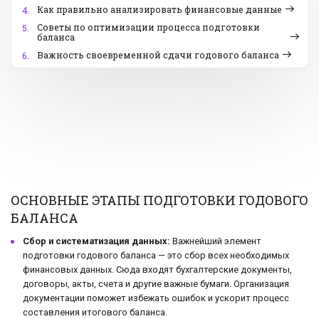
Как правильно анализировать финансовые данные
4.
Советы по оптимизации процесса подготовки
5.
баланса
Важность своевременной сдачи годового баланса
6.
ОСНОВНЫЕ ЭТАПЫ ПОДГОТОВКИ ГОДОВОГО
БАЛАНСА
Сбор и систематизация данных:
Важнейший элемент
подготовки годового баланса — это сбор всех необходимых
финансовых данных. Сюда входят бухгалтерские документы,
договоры, акты, счета и другие важные бумаги. Организация
документации поможет избежать ошибок и ускорит процесс
составления итогового баланса.