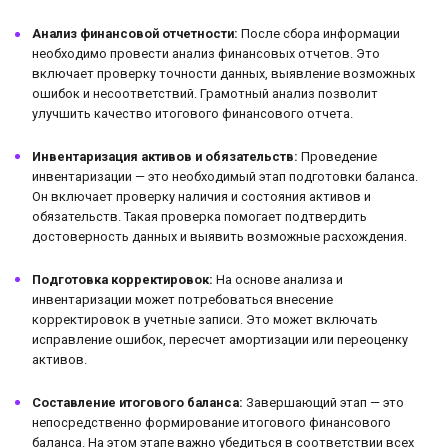
Анализ финансовой отчетности:
После сбора информации
необходимо провести анализ финансовых отчетов. Это
включает проверку точности данных, выявление возможных
ошибок и несоответствий. Грамотный анализ позволит
улучшить качество итогового финансового отчета.
Инвентаризация активов и обязательств:
Проведение
инвентаризации — это необходимый этап подготовки баланса.
Он включает проверку наличия и состояния активов и
обязательств. Такая проверка помогает подтвердить
достоверность данных и выявить возможные расхождения.
Подготовка корректировок:
На основе анализа и
инвентаризации может потребоваться внесение
корректировок в учетные записи. Это может включать
исправление ошибок, пересчет амортизации или переоценку
активов.
Составление итогового баланса:
Завершающий этап — это
непосредственно формирование итогового финансового
баланса. На этом этапе важно убедиться в соответствии всех