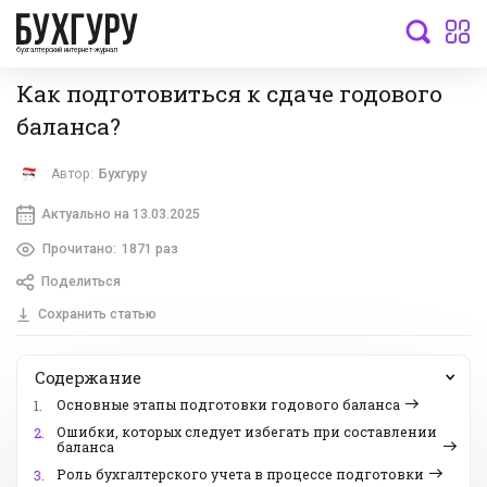
бухгалтерский интернет-журнал
Как подготовиться к сдаче годового
баланса?
Автор:
Бухгуру
Актуально на 13.03.2025
Прочитано:
1871 раз
Поделиться
Сохранить статью
Содержание
Основные этапы подготовки годового баланса
1.
Ошибки, которых следует избегать при составлении
2.
баланса
Роль бухгалтерского учета в процессе подготовки
3.