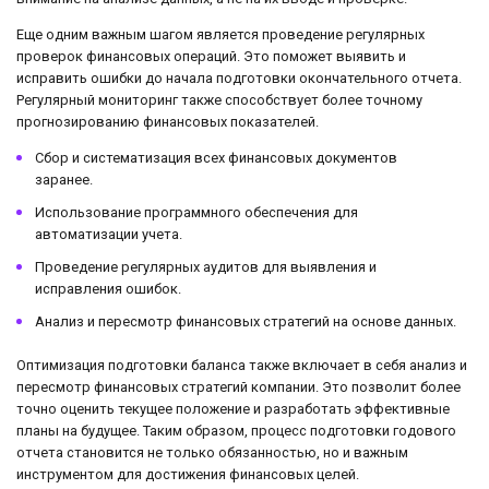
Еще одним важным шагом является проведение регулярных
проверок финансовых операций. Это поможет выявить и
исправить ошибки до начала подготовки окончательного отчета.
Регулярный мониторинг также способствует более точному
прогнозированию финансовых показателей.
Сбор и систематизация всех финансовых документов
заранее.
Использование программного обеспечения для
автоматизации учета.
Проведение регулярных аудитов для выявления и
исправления ошибок.
Анализ и пересмотр финансовых стратегий на основе данных.
Оптимизация подготовки баланса также включает в себя анализ и
пересмотр финансовых стратегий компании. Это позволит более
точно оценить текущее положение и разработать эффективные
планы на будущее. Таким образом, процесс подготовки годового
отчета становится не только обязанностью, но и важным
инструментом для достижения финансовых целей.