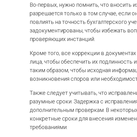
Во-первых, нужно помнить, что вносить 
разрешается только в том случае, если 
повлиять на точность бухгалтерского уч
задокументированы, чтобы избежать воп
проверяющих инстанций.
Кроме того, все коррекции в документа
лица, чтобы обеспечить их подлинность 
таким образом, чтобы исходная информац
возникновения споров или необходимост
Также следует учитывать, что исправлен
разумные сроки. Задержка с исправлени
дополнительным проверкам. В некоторых
конкретные сроки для внесения изменен
требованиями.