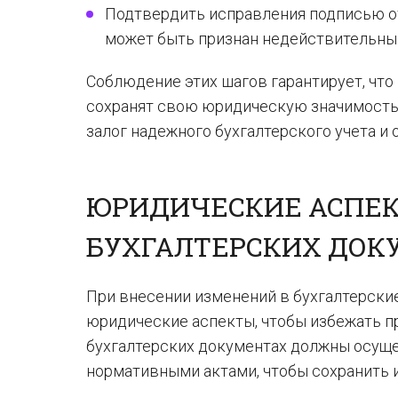
Подтвердить исправления подписью от
может быть признан недействительны
Соблюдение этих шагов гарантирует, чт
сохранят свою юридическую значимость.
залог надежного бухгалтерского учета и 
ЮРИДИЧЕСКИЕ АСПЕК
БУХГАЛТЕРСКИХ ДОК
При внесении изменений в бухгалтерск
юридические аспекты, чтобы избежать п
бухгалтерских документах должны осущ
нормативными актами, чтобы сохранить 