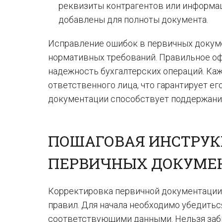
реквизиты контрагентов или информац
добавлены для полноты документа.
Исправление ошибок в первичных докум
нормативных требований. Правильное о
надежность бухгалтерских операций. К
ответственного лица, что гарантирует е
документации способствует поддержанию
ПОШАГОВАЯ ИНСТРУК
ПЕРВИЧНЫХ ДОКУМЕ
Корректировка первичной документации
правил. Для начала необходимо убедить
соответствующими данными. Нельзя заб