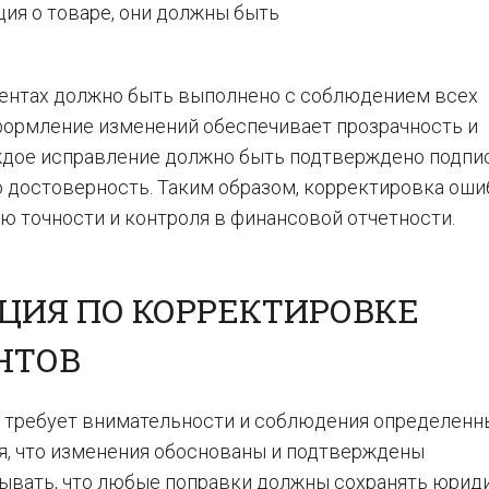
ия о товаре, они должны быть
ентах должно быть выполнено с соблюдением всех
формление изменений обеспечивает прозрачность и
аждое исправление должно быть подтверждено подп
го достоверность. Таким образом, корректировка оши
 точности и контроля в финансовой отчетности.
ЦИЯ ПО КОРРЕКТИРОВКЕ
НТОВ
 требует внимательности и соблюдения определенн
ся, что изменения обоснованы и подтверждены
ывать, что любые поправки должны сохранять юрид