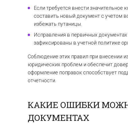
Если требуется внести значительное 
составить новый документ с учетом в
избежать путаницы.
Исправления в первичных документах
зафиксированы в учетной политике ор
Соблюдение этих правил при внесении 
юридических проблем и обеспечит довер
оформление поправок способствует под
отчетности.
КАКИЕ ОШИБКИ МОЖН
ДОКУМЕНТАХ