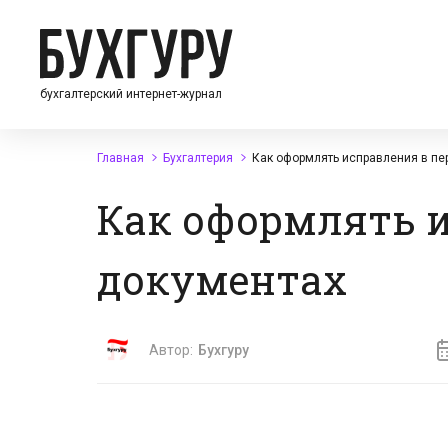
бухгалтерский интернет-журнал
Главная
Бухгалтерия
Как оформлять исправления в пе
Как оформлять 
документах
Автор:
Бухгуру