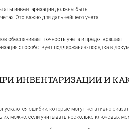
ьтаты инвентаризации должны быть
етах. Это важно для дальнейшего учета
ов обеспечивает точность учета и предотвращает
ризация способствует поддержанию порядка в доку
РИ ИНВЕНТАРИЗАЦИИ И КАК
опускаются ошибки, которые могут негативно сказат
ь их можно, если учитывать несколько ключевых мо