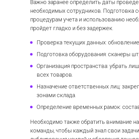
Важно заранее определить даты проведе
необходимых сотрудников. Подготовка с
процедурам учета и использованию необ
пройдет гладко и без задержек.
Проверка текущих данных: обновление
Подготовка оборудования: сканеры шт
Организация пространства: убрать ли
всех товаров.
Назначение ответственных лиц: закре
зонами склада.
Определение временных рамок: состав
Необходимо также обратить внимание на
команды, чтобы каждый знал свои задачи