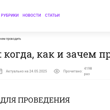
РУБРИКИ
НОВОСТИ
СТАТЬИ
ачем проводить
 когда, как и зачем п
4198
Актуально на 24.05.2025
Прочитано:
раз
ДЛЯ ПРОВЕДЕНИЯ