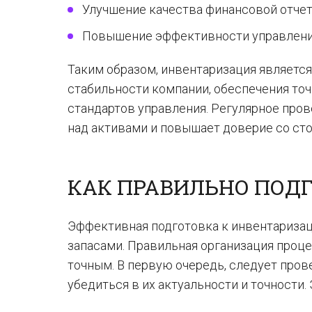
Улучшение качества финансовой отчет
Повышение эффективности управлени
Таким образом, инвентаризация являет
стабильности компании, обеспечения точ
стандартов управления. Регулярное про
над активами и повышает доверие со сто
КАК ПРАВИЛЬНО ПОД
Эффективная подготовка к инвентаризац
запасами. Правильная организация проце
точным. В первую очередь, следует пров
убедиться в их актуальности и точности