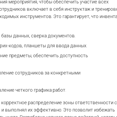
ния мероприятия, чтобы обеспечить участие всех
отрудников включает в себя инструктаж и трениров
ходимых инструментов. Это гарантирует, что инвент
 базы данных, сверка документов.
рих-кодов, планшеты для ввода данных.
шние предметы, обеспечить доступность
пление сотрудников за конкретными
ление четкого графика работ.
 корректное распределение зоны ответственности 
 и выполнял их эффективно. Это позволит избежать