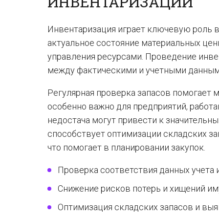
ИНВЕНТАРИЗАЦИИ
Инвентаризация играет ключевую роль в
актуальное состояние материальных цен
управления ресурсами. Проведение инв
между фактическими и учетными данными
Регулярная проверка запасов помогает 
особенно важно для предприятий, работа
недостача могут привести к значительн
способствует оптимизации складских за
что помогает в планировании закупок.
Проверка соответствия данных учета и
Снижение рисков потерь и хищений им
Оптимизация складских запасов и выя