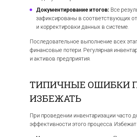
Документирование итогов:
Все резул
зафиксированы в соответствующих отч
и корректировки данных в системе.
Последовательное выполнение всех этап
финансовые потери. Регулярная инвента
и активов предприятия.
ТИПИЧНЫЕ ОШИБКИ П
ИЗБЕЖАТЬ
При проведении инвентаризации часто д
эффективности этого процесса. Избежат