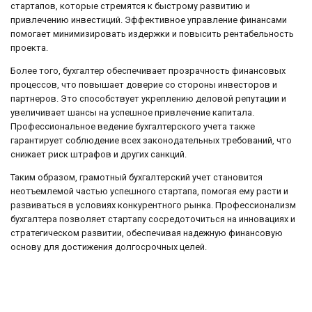
стартапов, которые стремятся к быстрому развитию и
привлечению инвестиций. Эффективное управление финансами
помогает минимизировать издержки и повысить рентабельность
проекта.
Более того, бухгалтер обеспечивает прозрачность финансовых
процессов, что повышает доверие со стороны инвесторов и
партнеров. Это способствует укреплению деловой репутации и
увеличивает шансы на успешное привлечение капитала.
Профессиональное ведение бухгалтерского учета также
гарантирует соблюдение всех законодательных требований, что
снижает риск штрафов и других санкций.
Таким образом, грамотный бухгалтерский учет становится
неотъемлемой частью успешного стартапа, помогая ему расти и
развиваться в условиях конкурентного рынка. Профессионализм
бухгалтера позволяет стартапу сосредоточиться на инновациях и
стратегическом развитии, обеспечивая надежную финансовую
основу для достижения долгосрочных целей.