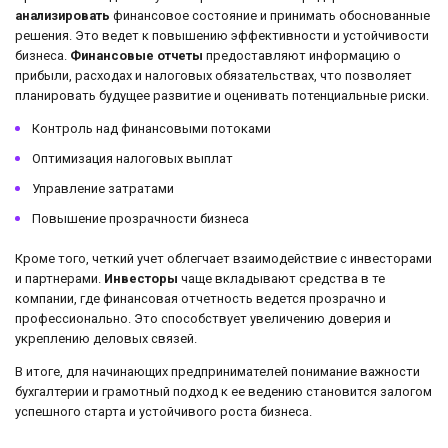
анализировать
финансовое состояние и принимать обоснованные
решения. Это ведет к повышению эффективности и устойчивости
бизнеса.
Финансовые отчеты
предоставляют информацию о
прибыли, расходах и налоговых обязательствах, что позволяет
планировать будущее развитие и оценивать потенциальные риски.
Контроль над финансовыми потоками
Оптимизация налоговых выплат
Управление затратами
Повышение прозрачности бизнеса
Кроме того, четкий учет облегчает взаимодействие с инвесторами
и партнерами.
Инвесторы
чаще вкладывают средства в те
компании, где финансовая отчетность ведется прозрачно и
профессионально. Это способствует увеличению доверия и
укреплению деловых связей.
В итоге, для начинающих предпринимателей понимание важности
бухгалтерии и грамотный подход к ее ведению становится залогом
успешного старта и устойчивого роста бизнеса.