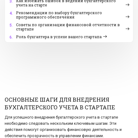
Как избежать ошибок в ведении бухгалтерского
3.
учета на старте
Рекомендации по выбору бухгалтерского
4.
программного обеспечения
Советы по организации финансовой отчетности в
5.
стартапе
Роль бухгалтера в успехе вашего стартапа
6.
ОСНОВНЫЕ ШАГИ ДЛЯ ВНЕДРЕНИЯ
БУХГАЛТЕРСКОГО УЧЕТА В СТАРТАПЕ
Для успешного внедрения бухгалтерского учета в стартапе
необходимо следовать нескольким ключевым шагам. Эти
действия помогут организовать финансовую деятельность и
обеспечить прозрачность в управлении финансами.