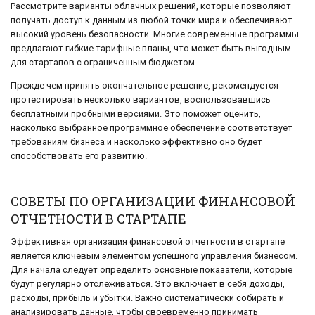
Рассмотрите варианты облачных решений, которые позволяют
получать доступ к данным из любой точки мира и обеспечивают
высокий уровень безопасности. Многие современные программы
предлагают гибкие тарифные планы, что может быть выгодным
для стартапов с ограниченным бюджетом.
Прежде чем принять окончательное решение, рекомендуется
протестировать несколько вариантов, воспользовавшись
бесплатными пробными версиями. Это поможет оценить,
насколько выбранное программное обеспечение соответствует
требованиям бизнеса и насколько эффективно оно будет
способствовать его развитию.
СОВЕТЫ ПО ОРГАНИЗАЦИИ ФИНАНСОВОЙ
ОТЧЕТНОСТИ В СТАРТАПЕ
Эффективная организация финансовой отчетности в стартапе
является ключевым элементом успешного управления бизнесом.
Для начала следует определить основные показатели, которые
будут регулярно отслеживаться. Это включает в себя доходы,
расходы, прибыль и убытки. Важно систематически собирать и
анализировать данные, чтобы своевременно принимать