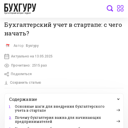
бухгалтерский интернет-журнал
Бухгалтерский учет в стартапе: с чего
начать?
Автор:
Бухгуру
Актуально на 13.05.2025
Прочитано:
2515 раз
Поделиться
Сохранить статью
Содержание
Основные шаги для внедрения бухгалтерского
1.
учета в стартапе
Почему бухгалтерия важна для начинающих
2.
предпринимателей