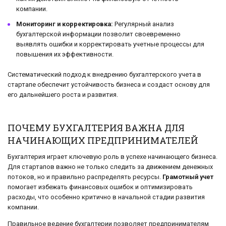
компании.
Мониторинг и корректировка:
Регулярный анализ
бухгалтерской информации позволит своевременно
выявлять ошибки и корректировать учетные процессы для
повышения их эффективности.
Систематический подход к внедрению бухгалтерского учета в
стартапе обеспечит устойчивость бизнеса и создаст основу для
его дальнейшего роста и развития.
ПОЧЕМУ БУХГАЛТЕРИЯ ВАЖНА ДЛЯ
НАЧИНАЮЩИХ ПРЕДПРИНИМАТЕЛЕЙ
Бухгалтерия играет ключевую роль в успехе начинающего бизнеса.
Для стартапов важно не только следить за движением денежных
потоков, но и правильно распределять ресурсы.
Грамотный учет
помогает избежать финансовых ошибок и оптимизировать
расходы, что особенно критично в начальной стадии развития
компании.
Правильное ведение бухгалтерии позволяет предпринимателям