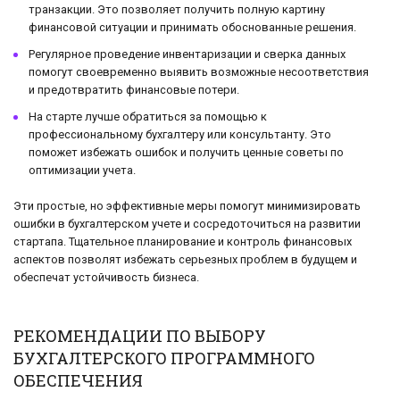
транзакции. Это позволяет получить полную картину
финансовой ситуации и принимать обоснованные решения.
Регулярное проведение инвентаризации и сверка данных
помогут своевременно выявить возможные несоответствия
и предотвратить финансовые потери.
На старте лучше обратиться за помощью к
профессиональному бухгалтеру или консультанту. Это
поможет избежать ошибок и получить ценные советы по
оптимизации учета.
Эти простые, но эффективные меры помогут минимизировать
ошибки в бухгалтерском учете и сосредоточиться на развитии
стартапа. Тщательное планирование и контроль финансовых
аспектов позволят избежать серьезных проблем в будущем и
обеспечат устойчивость бизнеса.
РЕКОМЕНДАЦИИ ПО ВЫБОРУ
БУХГАЛТЕРСКОГО ПРОГРАММНОГО
ОБЕСПЕЧЕНИЯ