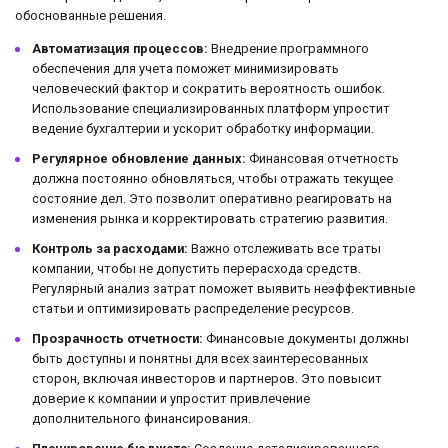
обоснованные решения.
Автоматизация процессов:
Внедрение программного
обеспечения для учета поможет минимизировать
человеческий фактор и сократить вероятность ошибок.
Использование специализированных платформ упростит
ведение бухгалтерии и ускорит обработку информации.
Регулярное обновление данных:
Финансовая отчетность
должна постоянно обновляться, чтобы отражать текущее
состояние дел. Это позволит оперативно реагировать на
изменения рынка и корректировать стратегию развития.
Контроль за расходами:
Важно отслеживать все траты
компании, чтобы не допустить перерасхода средств.
Регулярный анализ затрат поможет выявить неэффективные
статьи и оптимизировать распределение ресурсов.
Прозрачность отчетности:
Финансовые документы должны
быть доступны и понятны для всех заинтересованных
сторон, включая инвесторов и партнеров. Это повысит
доверие к компании и упростит привлечение
дополнительного финансирования.