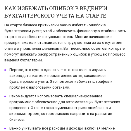
КАК ИЗБЕЖАТЬ ОШИБОК В ВЕДЕНИИ
БУХГАЛТЕРСКОГО УЧЕТА НА СТАРТЕ
На старте бизнеса критически важно избегать ошибок в
бухгалтерском учете, чтобы обеспечить финансовую стабильность
стартапа и избежать ненужных потерь. Многие начинающие
предприниматели сталкиваются с трудностями из-за отсутствия
опыта в управлении финансами. Вот несколько советов, которые
помогут избежать распространенных ошибок и упрощают процесс
ведения бухгалтерии.
Первое, что нужно сделать, — это тщательно изучить
законодательство и нормативные акты, касающиеся
бухгалтерского учета. Это поможет избежать штрафов и
проблем с налоговыми органами.
Рекомендуется использовать специализированное
программное обеспечение для автоматизации бухгалтерских
процессов. Это не только уменьшает риск ошибок, но и
экономит время, которое можно направить на развитие
бизнеса.
Важно учитывать все расходы и доходы, включая мелкие