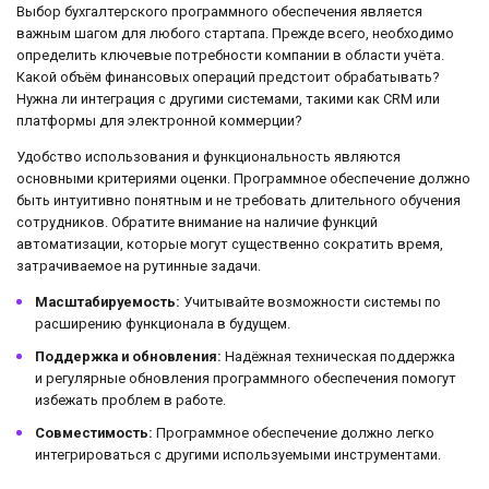
Выбор бухгалтерского программного обеспечения является
важным шагом для любого стартапа. Прежде всего, необходимо
определить ключевые потребности компании в области учёта.
Какой объём финансовых операций предстоит обрабатывать?
Нужна ли интеграция с другими системами, такими как CRM или
платформы для электронной коммерции?
Удобство использования и функциональность являются
основными критериями оценки. Программное обеспечение должно
быть интуитивно понятным и не требовать длительного обучения
сотрудников. Обратите внимание на наличие функций
автоматизации, которые могут существенно сократить время,
затрачиваемое на рутинные задачи.
Масштабируемость:
Учитывайте возможности системы по
расширению функционала в будущем.
Поддержка и обновления:
Надёжная техническая поддержка
и регулярные обновления программного обеспечения помогут
избежать проблем в работе.
Совместимость:
Программное обеспечение должно легко
интегрироваться с другими используемыми инструментами.