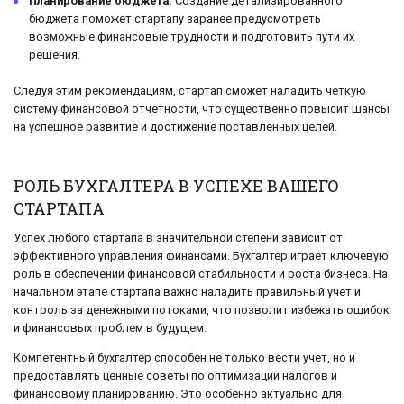
Планирование бюджета:
Создание детализированного
бюджета поможет стартапу заранее предусмотреть
возможные финансовые трудности и подготовить пути их
решения.
Следуя этим рекомендациям, стартап сможет наладить четкую
систему финансовой отчетности, что существенно повысит шансы
на успешное развитие и достижение поставленных целей.
РОЛЬ БУХГАЛТЕРА В УСПЕХЕ ВАШЕГО
СТАРТАПА
Успех любого стартапа в значительной степени зависит от
эффективного управления финансами. Бухгалтер играет ключевую
роль в обеспечении финансовой стабильности и роста бизнеса. На
начальном этапе стартапа важно наладить правильный учет и
контроль за денежными потоками, что позволит избежать ошибок
и финансовых проблем в будущем.
Компетентный бухгалтер способен не только вести учет, но и
предоставлять ценные советы по оптимизации налогов и
финансовому планированию. Это особенно актуально для