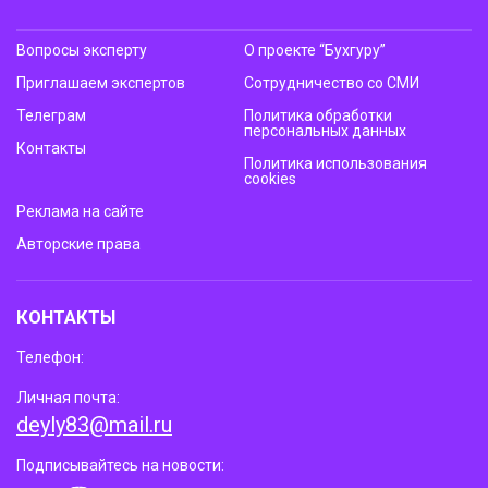
Вопросы эксперту
О проекте “Бухгуру”
Приглашаем экспертов
Сотрудничество со СМИ
Телеграм
Политика обработки
персональных данных
Контакты
Политика использования
cookies
Реклама на сайте
Авторские права
КОНТАКТЫ
Телефон:
Личная почта:
deyly83@mail.ru
Подписывайтесь на новости: