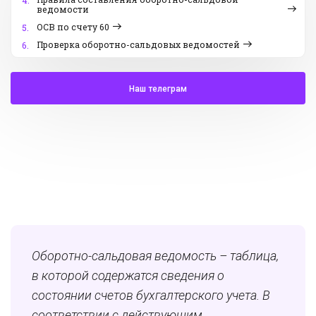
4.
ведомости
ОСВ по счету 60
5.
Проверка оборотно-сальдовых ведомостей
6.
Наш телеграм
Оборотно-сальдовая ведомость – таблица,
в которой содержатся сведения о
состоянии счетов бухгалтерского учета. В
соответствии с действующим