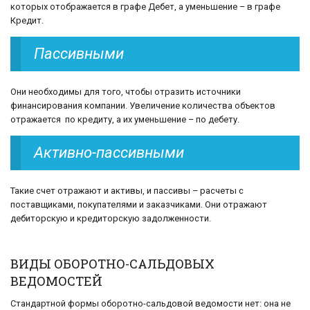
которых отображается в графе Дебет, а уменьшение – в графе
Кредит.
Пассивными
Они необходимы для того, чтобы отразить источники
финансирования компании. Увеличение количества объектов
отражается по кредиту, а их уменьшение – по дебету.
Активно-пассивными
Такие счет отражают и активы, и пассивы – расчеты с
поставщиками, покупателями и заказчиками. Они отражают
дебиторскую и кредиторскую задолженности.
ВИДЫ ОБОРОТНО-САЛЬДОВЫХ
ВЕДОМОСТЕЙ
Стандартной формы оборотно-сальдовой ведомости нет: она не