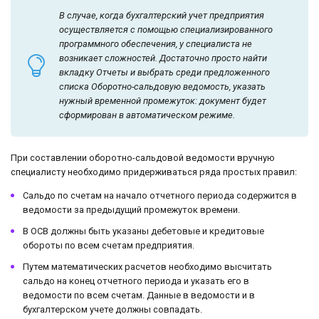
В случае, когда бухгалтерский учет предприятия
осуществляется с помощью специализированного
программного обеспечения, у специалиста не
возникает сложностей. Достаточно просто найти
вкладку Отчеты и выбрать среди предложенного
списка Оборотно-сальдовую ведомость, указать
нужный временной промежуток: документ будет
сформирован в автоматическом режиме.
При составлении оборотно-сальдовой ведомости вручную
специалисту необходимо придерживаться ряда простых правил:
Сальдо по счетам на начало отчетного периода содержится в
ведомости за предыдущий промежуток времени.
В ОСВ должны быть указаны дебетовые и кредитовые
обороты по всем счетам предприятия.
Путем математических расчетов необходимо высчитать
сальдо на конец отчетного периода и указать его в
ведомости по всем счетам. Данные в ведомости и в
бухгалтерском учете должны совпадать.