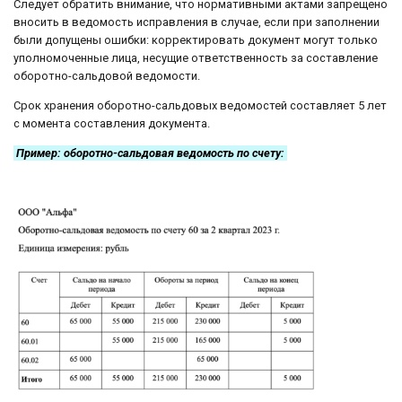
Следует обратить внимание, что нормативными актами запрещено
вносить в ведомость исправления в случае, если при заполнении
были допущены ошибки: корректировать документ могут только
уполномоченные лица, несущие ответственность за составление
оборотно-сальдовой ведомости.
Срок хранения оборотно-сальдовых ведомостей составляет 5 лет
с момента составления документа.
Пример: оборотно-сальдовая ведомость по счету: