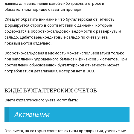
данных для заполнения какой-либо графы, в строке в
обязательном порядке ставится прочерк.
Следует обратить внимание, что бухгалтерская отчетность
формируется строго в соответствии с данными, которые
содержатся в оборотно-сальдовой ведомости с развернутым
сальдо. Дебетовые/кредитовые сальдо по счета учета
показываются отдельно.
Оборотно-сальдовая ведомость может использоваться только
при заполнении упрощенного баланса и финансовых отчетов. При
составлении обыкновенной бухгалтерской отчетности может
потребоваться детализация, которой нет в ОСВ.
ВИДЫ БУХГАЛТЕРСКИХ СЧЕТОВ
Счета бухгалтерского учета могут быть:
Активными
Это счета, на которых хранятся активы предприятия, увеличение