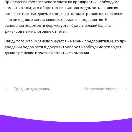
При ведении бухгалтерского учета на предприятии необходимо
помнить о том, что оборотно-сальдовая ведомость – один из
важных отчетных документов, в котором отражаются состояние
счетов и движения финансовых средств предприятия. На
основании ведомости формируется бухгалтерский баланс,
финансовые и налоговые отчеты.
Ввиду того, что ОСВ используется не всеми предприятиями, то при
введении ведомости в документооборот необходимо утвердить
данное решение в учетной политике компании.
Предыдущая запись
Следующая запись