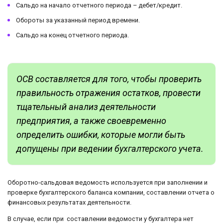
Сальдо на начало отчетного периода – дебет/кредит.
Обороты за указанный период времени.
Сальдо на конец отчетного периода.
ОСВ составляется для того, чтобы проверить
правильность отражения остатков, провести
тщательный анализ деятельности
предприятия, а также своевременно
определить ошибки, которые могли быть
допущены при ведении бухгалтерского учета.
Оборотно-сальдовая ведомость используется при заполнении и
проверке бухгалтерского баланса компании, составлении отчета о
финансовых результатах деятельности.
В случае, если при составлении ведомости у бухгалтера нет