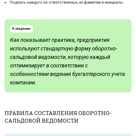
Подпись каждого из ответственных, их фамилии и инициалы.
К сведению
Как показывает практика, предприятия
используют стандартную форму оборотно-
сальдовой ведомости, которую каждый
оптимизирует в соответствии с
особенностями ведения бухгалтерского учета
компании.
ПРАВИЛА СОСТАВЛЕНИЯ ОБОРОТНО-
САЛЬДОВОЙ ВЕДОМОСТИ