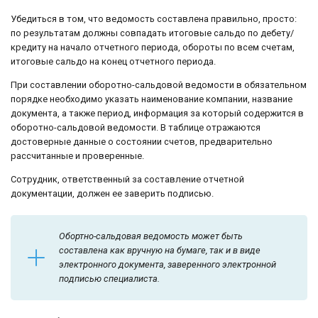
Убедиться в том, что ведомость составлена правильно, просто:
по результатам должны совпадать итоговые сальдо по дебету/
кредиту на начало отчетного периода, обороты по всем счетам,
итоговые сальдо на конец отчетного периода.
При составлении оборотно-сальдовой ведомости в обязательном
порядке необходимо указать наименование компании, название
документа, а также период, информация за который содержится в
оборотно-сальдовой ведомости. В таблице отражаются
достоверные данные о состоянии счетов, предварительно
рассчитанные и проверенные.
Сотрудник, ответственный за составление отчетной
документации, должен ее заверить подписью.
Обортно-сальдовая ведомость может быть
составлена как вручную на бумаге, так и в виде
электронного документа, заверенного электронной
подписью специалиста.