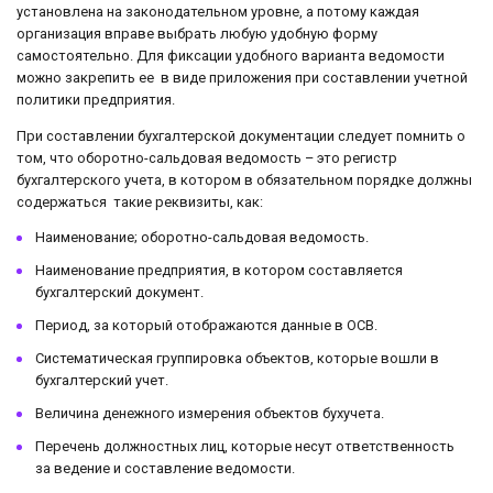
установлена на законодательном уровне, а потому каждая
организация вправе выбрать любую удобную форму
самостоятельно. Для фиксации удобного варианта ведомости
можно закрепить ее в виде приложения при составлении учетной
политики предприятия.
При составлении бухгалтерской документации следует помнить о
том, что оборотно-сальдовая ведомость – это регистр
бухгалтерского учета, в котором в обязательном порядке должны
содержаться такие реквизиты, как:
Наименование; оборотно-сальдовая ведомость.
Наименование предприятия, в котором составляется
бухгалтерский документ.
Период, за который отображаются данные в ОСВ.
Систематическая группировка объектов, которые вошли в
бухгалтерский учет.
Величина денежного измерения объектов бухучета.
Перечень должностных лиц, которые несут ответственность
за ведение и составление ведомости.