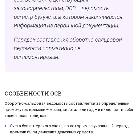
законодательством, ОСВ – ведомость –
регистр бухучета, в котором накапливается
информация из первичной документации.
Порядок составления оборотно-сальдовой
ведомости нормативно не
регламентирован.
ОСОБЕННОСТИ ОСВ
Оборотно-сальдовая ведомость составляется за определенный
промежуток времени – месяц, квартал или год – и включает в себя
такие показатели, как:
Счета бухгалтерского учета, по которым за указанный период
времени были движения денежных средств.