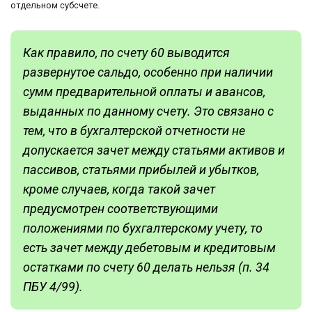
отдельном субсчете.
Как правило, по счету 60 выводится
развернутое сальдо, особенно при наличии
сумм предварительной оплаты и авансов,
выданных по данному счету. Это связано с
тем, что в бухгалтерской отчетности не
допускается зачет между статьями активов и
пассивов, статьями прибылей и убытков,
кроме случаев, когда такой зачет
предусмотрен соответствующими
положениями по бухгалтерскому учету, то
есть зачет между дебетовым и кредитовым
остатками по счету 60 делать нельзя (п. 34
ПБУ 4/99).