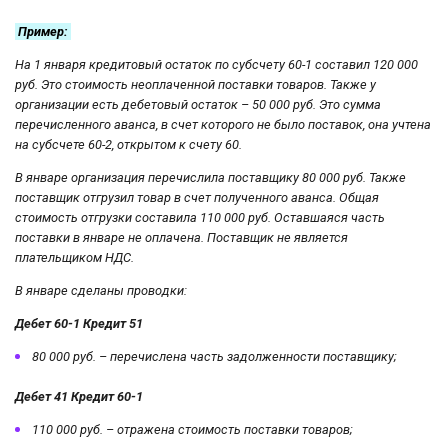
Пример:
На 1 января кредитовый остаток по субсчету 60-1 составил 120 000
руб. Это стоимость неоплаченной поставки товаров. Также у
организации есть дебетовый остаток – 50 000 руб. Это сумма
перечисленного аванса, в счет которого не было поставок, она учтена
на субсчете 60-2, открытом к счету 60.
В январе организация перечислила поставщику 80 000 руб. Также
поставщик отгрузил товар в счет полученного аванса. Общая
стоимость отгрузки составила 110 000 руб. Оставшаяся часть
поставки в январе не оплачена. Поставщик не является
плательщиком НДС.
В январе сделаны проводки:
Дебет 60-1 Кредит 51
80 000 руб. – перечислена часть задолженности поставщику;
Дебет 41 Кредит 60-1
110 000 руб. – отражена стоимость поставки товаров;