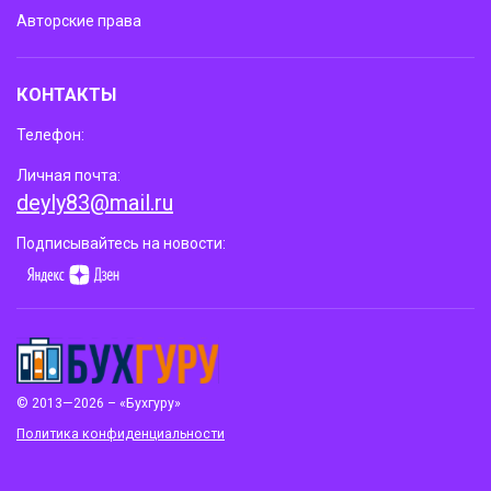
Авторские права
КОНТАКТЫ
Телефон:
Личная почта:
deyly83@mail.ru
Подписывайтесь на новости:
© 2013—2026 – «Бухгуру»
Политика конфиденциальности