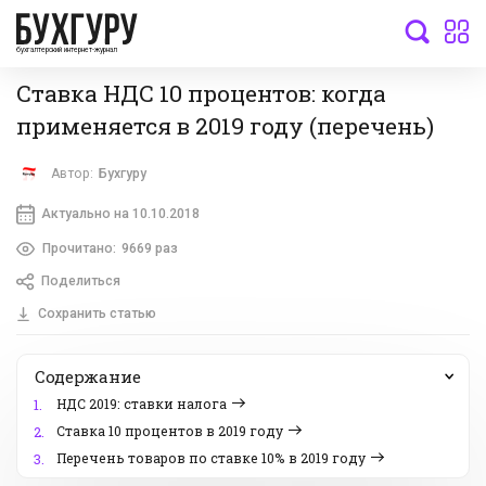
бухгалтерский интернет-журнал
Ставка НДС 10 процентов: когда
применяется в 2019 году (перечень)
Автор:
Бухгуру
Актуально на 10.10.2018
Прочитано:
9669 раз
Поделиться
Сохранить статью
Содержание
НДС 2019: ставки налога
1.
Ставка 10 процентов в 2019 году
2.
Перечень товаров по ставке 10% в 2019 году
3.