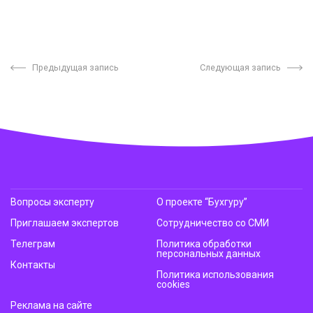
Предыдущая запись
Следующая запись
Вопросы эксперту
О проекте “Бухгуру”
Приглашаем экспертов
Сотрудничество со СМИ
Телеграм
Политика обработки
персональных данных
Контакты
Политика использования
cookies
Реклама на сайте