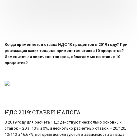
Когда применяется ставка НДС 10 процентов в 2019 году? При
реализации каких товаров применятся ставка 10 процентов?
Изменился ли перечень товаров, облагаемых по ставке 10
процентов?
НДС 2019: СТАВКИ НАЛОГА
В 2019 году для расчета НДС действуют несколько основных
ставок – 20%, 10% и 0%, и несколько расчетных ставок – 20/120,
10/110 и 16,67%, которые используются в зависимости от вида