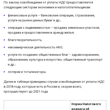
По закону освобождение от уплаты НДС предоставляется
следующим секторам экономики и налогоплательщикам:
финансовые услуги – банковские операции, страхование,
услуги на рынке ценных бумаг и др.;
операции с недвижимостью – продажа земельных участков,
продажа и предоставление в аренду жилья;
благотворительность;
некоммерческая деятельность НКО;
услуги по созданию общественных благ – здравоохранение,
образование, культура и искусство, общественный транспорт
и др.;
лотереи и тотализаторы.
Далее в таблице приведены случаи освобождения от уплаты НДС
в 2018 году, которые есть в России и, скорее всего,
просуществуют до 2021 года.
Норма Налогового
кодекса об