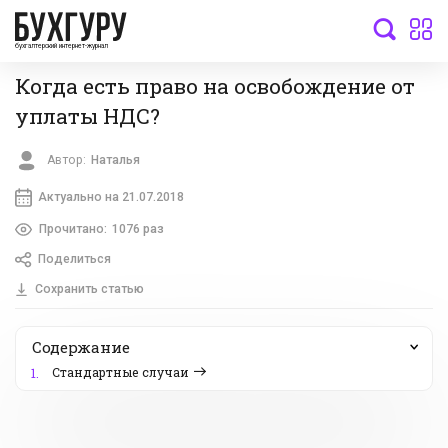
бухгалтерский интернет-журнал
Когда есть право на освобождение от
уплаты НДС?
Автор:
Наталья
Актуально на 21.07.2018
Прочитано:
1076 раз
Поделиться
Сохранить статью
Содержание
Стандартные случаи
1.