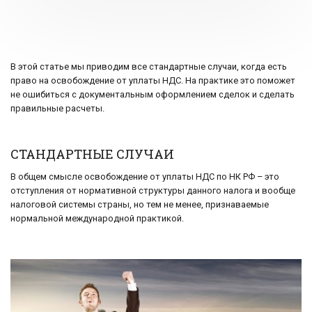
В этой статье мы приводим все стандартные случаи, когда есть
право на освобождение от уплаты НДС. На практике это поможет
не ошибиться с документальным оформлением сделок и сделать
правильные расчеты.
СТАНДАРТНЫЕ СЛУЧАИ
В общем смысле освобождение от уплаты НДС по НК РФ – это
отступления от нормативной структуры данного налога и вообще
налоговой системы страны, но тем не менее, признаваемые
нормальной международной практикой.