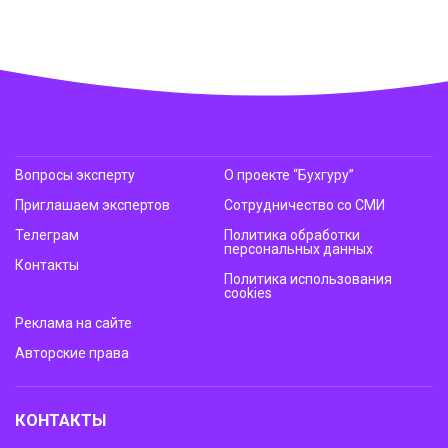
Вопросы эксперту
О проекте “Бухгуру”
Приглашаем экспертов
Сотрудничество со СМИ
Телеграм
Политика обработки
персональных данных
Контакты
Политика использования
cookies
Реклама на сайте
Авторские права
КОНТАКТЫ