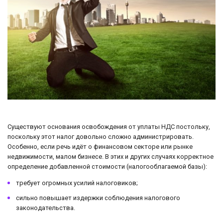
Существуют основания освобождения от уплаты НДС постольку,
поскольку этот налог довольно сложно администрировать.
Особенно, если речь идёт о финансовом секторе или рынке
недвижимости, малом бизнесе. В этих и других случаях корректное
определение добавленной стоимости (налогооблагаемой базы):
требует огромных усилий налоговиков;
сильно повышает издержки соблюдения налогового
законодательства.