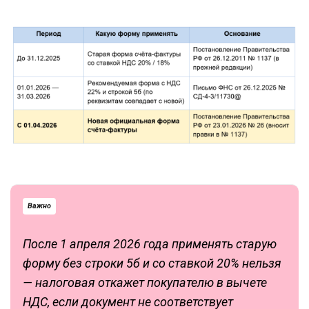
Важно
После 1 апреля 2026 года применять старую
форму без строки 5б и со ставкой 20% нельзя
— налоговая откажет покупателю в вычете
НДС, если документ не соответствует