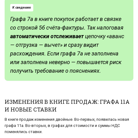
К сведению
Графа 7а в книге покупок работает в связке
со строкой 5б счёта-фактуры. Так налоговая
автоматически отслеживает
цепочку «аванс
— отгрузка — вычет» и сразу видит
расхождения. Если графа 7а не заполнена
или заполнена неверно — повышается риск
получить требование о пояснениях.
ИЗМЕНЕНИЯ В КНИГЕ ПРОДАЖ: ГРАФА 11А
И НОВЫЕ СТАВКИ
В книге продаж изменения двойные. Во-первых, появилась новая
графа 11а. Во-вторых, в графах для стоимости и суммы НДС
поменялись ставки.