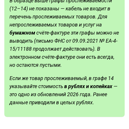
В образце выше графы прослеживаемости
(12–14) не показаны — кабель не входит в
перечень прослеживаемых товаров. Для
непрослеживаемых товаров и услуг на
бумажном
счёте-фактуре эти графы можно не
выводить (письмо ФНС от 09.09.2021 № ЕА-4-
15/11188 продолжает действовать). В
электронном счёте-фактуре они есть всегда,
но остаются пустыми.
Если же товар прослеживаемый, в графе 14
указывайте стоимость
в рублях и копейках
—
это одно из обновлений 2026 года. Ранее
данные приводили в целых рублях.