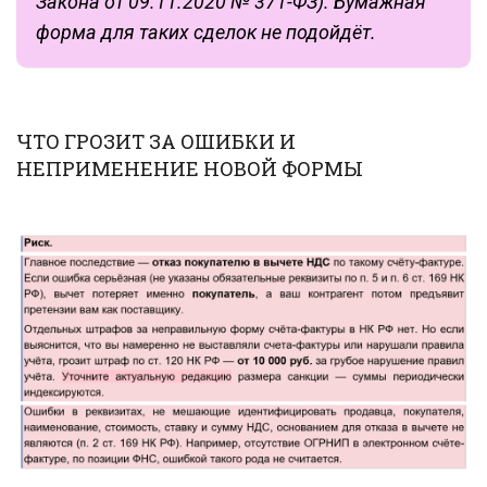
Закона от 09.11.2020 № 371-ФЗ). Бумажная
форма для таких сделок не подойдёт.
ЧТО ГРОЗИТ ЗА ОШИБКИ И
НЕПРИМЕНЕНИЕ НОВОЙ ФОРМЫ