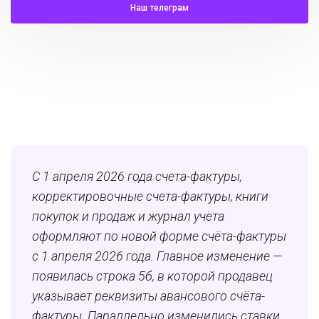
Наш телеграм
С 1 апреля 2026 года счета-фактуры,
корректировочные счета-фактуры, книги
покупок и продаж и журнал учёта
оформляют по новой форме счёта-фактуры
с 1 апреля 2026 года. Главное изменение —
появилась строка 5б, в которой продавец
указывает реквизиты авансового счёта-
фактуры. Параллельно изменились ставки