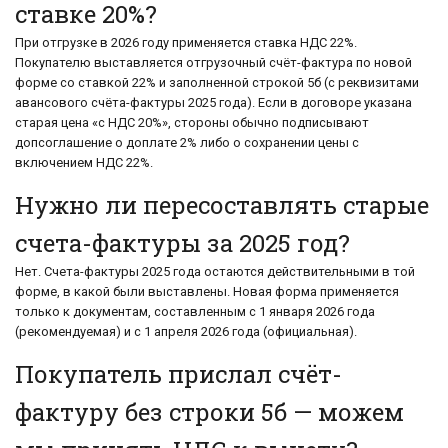
ставке 20%?
При отгрузке в 2026 году применяется ставка НДС 22%.
Покупателю выставляется отгрузочный счёт-фактура по новой
форме со ставкой 22% и заполненной строкой 5б (с реквизитами
авансового счёта-фактуры 2025 года). Если в договоре указана
старая цена «с НДС 20%», стороны обычно подписывают
допсоглашение о доплате 2% либо о сохранении цены с
включением НДС 22%.
Нужно ли пересоставлять старые
счета-фактуры за 2025 год?
Нет. Счета-фактуры 2025 года остаются действительными в той
форме, в какой были выставлены. Новая форма применяется
только к документам, составленным с 1 января 2026 года
(рекомендуемая) и с 1 апреля 2026 года (официальная).
Покупатель прислал счёт-
фактуру без строки 5б — можем