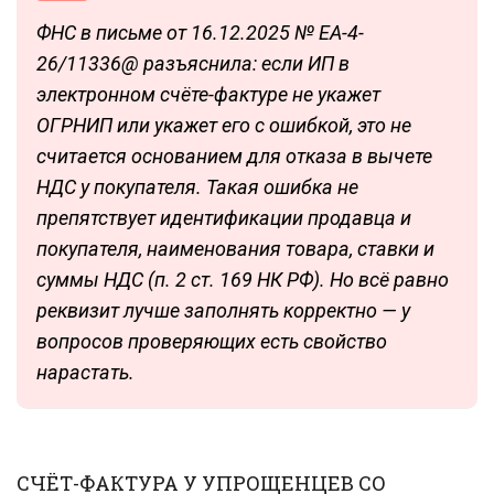
ФНС в письме от 16.12.2025 № ЕА-4-
26/11336@ разъяснила: если ИП в
электронном счёте-фактуре не укажет
ОГРНИП или укажет его с ошибкой, это не
считается основанием для отказа в вычете
НДС у покупателя. Такая ошибка не
препятствует идентификации продавца и
покупателя, наименования товара, ставки и
суммы НДС (п. 2 ст. 169 НК РФ). Но всё равно
реквизит лучше заполнять корректно — у
вопросов проверяющих есть свойство
нарастать.
СЧЁТ-ФАКТУРА У УПРОЩЕНЦЕВ СО