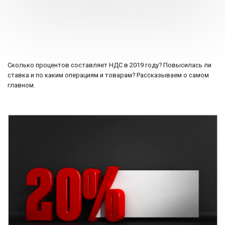
Сколько процентов составляет НДС в 2019 году? Повысилась ли
ставка и по каким операциям и товарам? Рассказываем о самом
главном.