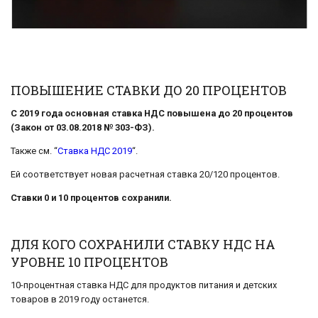
ПОВЫШЕНИЕ СТАВКИ ДО 20 ПРОЦЕНТОВ
С 2019 года основная ставка НДС повышена до 20 процентов
(Закон от 03.08.2018 № 303-ФЗ).
Также см. “
Ставка НДС 2019
“.
Ей соответствует новая расчетная ставка 20/120 процентов.
Ставки 0 и 10 процентов сохранили.
ДЛЯ КОГО СОХРАНИЛИ СТАВКУ НДС НА
УРОВНЕ 10 ПРОЦЕНТОВ
10-процентная ставка НДС для продуктов питания и детских
товаров в 2019 году останется.