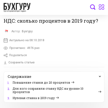
бухгалтерский интернет-журнал
НДС: сколько процентов в 2019 году?
Автор:
Бухгуру
Актуально на 08.10.2018
Прочитано:
4976 раз
Поделиться
Сохранить статью
Содержание
Повышение ставки до 20 процентов
1.
Для кого сохранили ставку НДС на уровне 10
2.
процентов
Нулевая ставка в 2019 году
3.