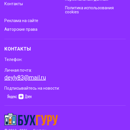
Контакты
Политика использования
cookies
Реклама на сайте
Авторские права
КОНТАКТЫ
Телефон:
Личная почта:
deyly83@mail.ru
Подписывайтесь на новости: