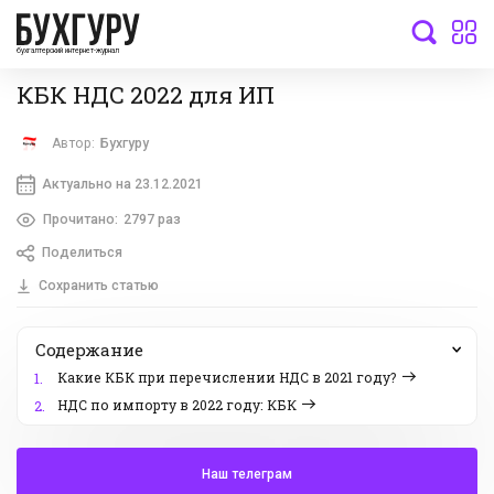
бухгалтерский интернет-журнал
КБК НДС 2022 для ИП
Автор:
Бухгуру
Актуально на 23.12.2021
Прочитано:
2797 раз
Поделиться
Сохранить статью
Содержание
Какие КБК при перечислении НДС в 2021 году?
1.
НДС по импорту в 2022 году: КБК
2.
Наш телеграм