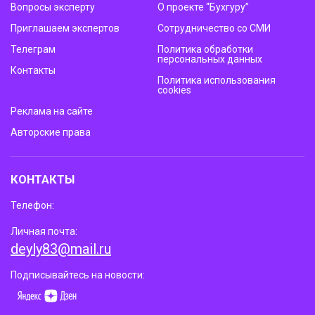
Вопросы эксперту
О проекте “Бухгуру”
Приглашаем экспертов
Сотрудничество со СМИ
Телеграм
Политика обработки
персональных данных
Контакты
Политика использования
cookies
Реклама на сайте
Авторские права
КОНТАКТЫ
Телефон:
Личная почта:
deyly83@mail.ru
Подписывайтесь на новости: