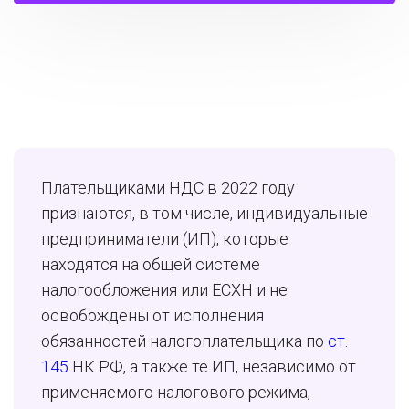
Плательщиками НДС в 2022 году
признаются, в том числе, индивидуальные
предприниматели (ИП), которые
находятся на общей системе
налогообложения или ЕСХН и не
освобождены от исполнения
обязанностей налогоплательщика по
ст.
145
НК РФ, а также те ИП, независимо от
применяемого налогового режима,