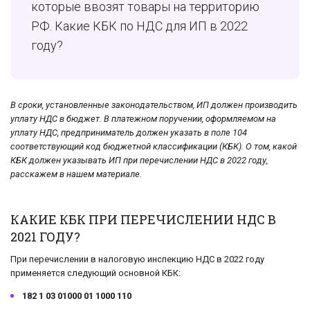
которые ввозят товары на территорию
РФ. Какие КБК по НДС для ИП в 2022
году?
В сроки, установленные законодательством, ИП должен производить
уплату НДС в бюджет. В платежном поручении, оформляемом на
уплату НДС, предприниматель должен указать в поле 104
соответствующий код бюджетной классификации (КБК). О том, какой
КБК должен указывать ИП при перечислении НДС в 2022 году,
расскажем в нашем материале.
КАКИЕ КБК ПРИ ПЕРЕЧИСЛЕНИИ НДС В
2021 ГОДУ?
При перечислении в налоговую инспекцию НДС в 2022 году
применяется следующий основной КБК:
182 1 03 01000 01 1000 110