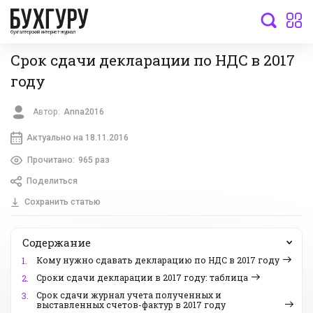
бухгалтерский интернет-журнал
Срок сдачи декларации по НДС в 2017
году
Автор:
Anna2016
Актуально на 18.11.2016
Прочитано:
965 раз
Поделиться
Сохранить статью
Содержание
Кому нужно сдавать декларацию по НДС в 2017 году
1.
Cроки сдачи декларации в 2017 году: таблица
2.
Срок сдачи журнал учета полученных и
3.
выставленных счетов-фактур в 2017 году