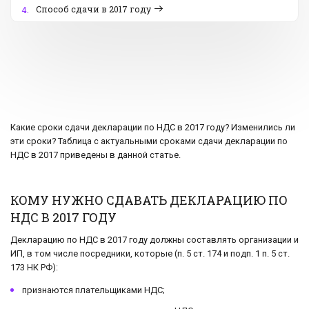
Способ сдачи в 2017 году
4.
Какие сроки сдачи декларации по НДС в 2017 году? Изменились ли
эти сроки? Таблица с актуальными сроками сдачи декларации по
НДС в 2017 приведены в данной статье.
КОМУ НУЖНО СДАВАТЬ ДЕКЛАРАЦИЮ ПО
НДС В 2017 ГОДУ
Декларацию по НДС в 2017 году должны составлять организации и
ИП, в том числе посредники, которые (п. 5 ст. 174 и подп. 1 п. 5 ст.
173 НК РФ):
признаются плательщиками НДС;