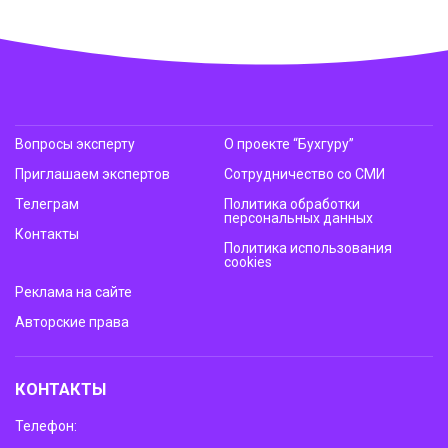
Вопросы эксперту
О проекте “Бухгуру”
Приглашаем экспертов
Сотрудничество со СМИ
Телеграм
Политика обработки
персональных данных
Контакты
Политика использования
cookies
Реклама на сайте
Авторские права
КОНТАКТЫ
Телефон: