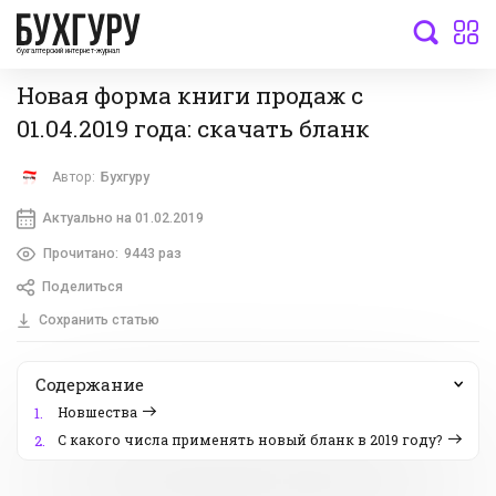
бухгалтерский интернет-журнал
Новая форма книги продаж с
01.04.2019 года: скачать бланк
Автор:
Бухгуру
Актуально на 01.02.2019
Прочитано:
9443 раз
Поделиться
Сохранить статью
Содержание
Новшества
1.
С какого числа применять новый бланк в 2019 году?
2.