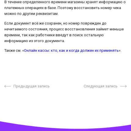
В течение определенного времени магазины хранят информацию о
платежных операциях в базе. Поэтому восстановить номер чека
можно по другим реквизитам.
Если документ всё же сохранен, но номер поврежден до
нечитаемого состояния, процесс восстановления займет меньше
времени, так как работники введут в поиск остальную
информацию из этого документа.
Также см. «
Онлайн кассы: кто, как и когда должен их применять
».
Предыдущая запись
Следующая запись