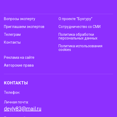
Вопросы эксперту
О проекте “Бухгуру”
Приглашаем экспертов
Сотрудничество со СМИ
Телеграм
Политика обработки
персональных данных
Контакты
Политика использования
cookies
Реклама на сайте
Авторские права
КОНТАКТЫ
Телефон:
Личная почта:
deyly83@mail.ru