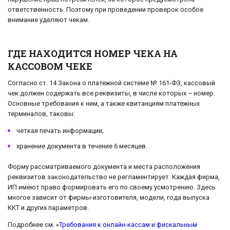
ответственность. Поэтому при проведении проверок особое
внимание уделяют чекам.
ГДЕ НАХОДИТСЯ НОМЕР ЧЕКА НА
КАССОВОМ ЧЕКЕ
Согласно ст. 14 Закона о платежной системе № 161-ФЗ, кассовый
чек должен содержать все реквизиты, в числе которых – номер.
Основные требования к ним, а также квитанциям платежных
терминалов, таковы:
четкая печать информации;
хранение документа в течение 6 месяцев.
Форму рассматриваемого документа и места расположения
реквизитов законодательство не регламентирует. Каждая фирма,
ИП имеют право формировать его по своему усмотрению. Здесь
многое зависит от фирмы-изготовителя, модели, года выпуска
ККТ и других параметров.
Подробнее см. «
Требования к онлайн-кассам и фискальным