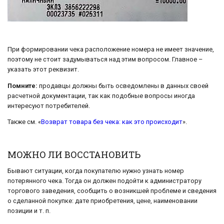
При формировании чека расположение номера не имеет значение,
поэтому не стоит задумываться над этим вопросом. Главное –
указать этот реквизит.
Помните:
продавцы должны быть осведомлены в данных своей
расчетной документации, так как подобные вопросы иногда
интересуют потребителей.
Также см. «
Возврат товара без чека: как это происходит
».
МОЖНО ЛИ ВОССТАНОВИТЬ
Бывают ситуации, когда покупателю нужно узнать номер
потерянного чека. Тогда он должен подойти к администратору
торгового заведения, сообщить о возникшей проблеме и сведения
о сделанной покупке: дате приобретения, цене, наименовании
позиции и т. п.