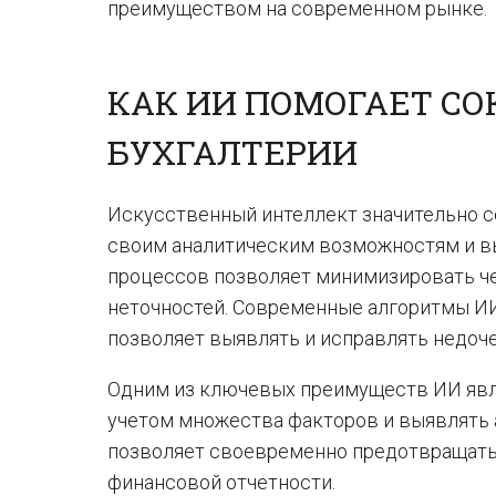
преимуществом на современном рынке.
КАК ИИ ПОМОГАЕТ СО
БУХГАЛТЕРИИ
Искусственный интеллект значительно с
своим аналитическим возможностям и вы
процессов позволяет минимизировать че
неточностей. Современные алгоритмы И
позволяет выявлять и исправлять недоч
Одним из ключевых преимуществ ИИ явл
учетом множества факторов и выявлять 
позволяет своевременно предотвращать
финансовой отчетности.