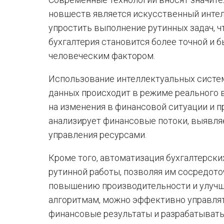
новшеств является искусственный интел
упростить выполнение рутинных задач, 
бухгалтерия становится более точной и 
человеческим фактором.
Использование интеллектуальных систем 
данных происходит в режиме реального 
на изменения в финансовой ситуации и 
анализирует финансовые потоки, выявля
управления ресурсами.
Кроме того, автоматизация бухгалтерск
рутинной работы, позволяя им сосредоточ
повышению производительности и улучш
алгоритмам, можно эффективно управля
финансовые результаты и разрабатывать 