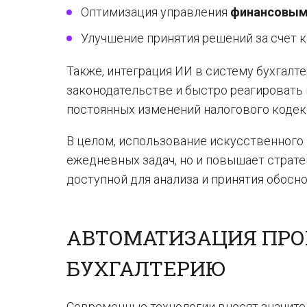
Оптимизация управления
финансовы
Улучшение принятия решений за счет 
Также, интеграция ИИ в систему бухгалт
законодательстве и быстро реагировать 
постоянных изменений налогового кодекс
В целом, использование искусственного 
ежедневных задач, но и повышает страт
доступной для анализа и принятия обосн
АВТОМАТИЗАЦИЯ ПРОЦ
БУХГАЛТЕРИЮ
Современные технологии вносят значител