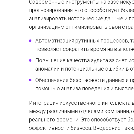
Современные инструменты на базе иску
прогнозирования, что способствует бол
анализировать исторические данные и п
организациям оптимизировать свои стра
Автоматизация рутинных процессов, та
позволяет сократить время на выполн
Повышение качества аудита за счет 
аномалии и потенциальные ошибки в от
Обеспечение безопасности данных и 
помощью анализа поведения и выявле
Интеграция искусственного интеллекта 
между различными отделами компании, о
реального времени. Это способствует б
эффективности бизнеса. Внедрение таки