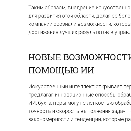
Таким образом, внедрение искусственно
для развития этой области, делая ее бол
компании осознали возможности, которые
достижения лучших результатов в упра
НОВЫЕ ВОЗМОЖНОСТИ
ПОМОЩЬЮ ИИ
Искусственный интеллект открывает пер
предлагая инновационные способы обра
ИИ, бухгалтеры могут с легкостью обра
точность и скорость выполнения задач.
закономерности и тенденции, которые р