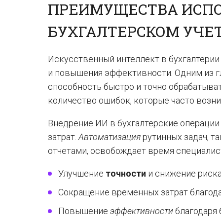
ПРЕИМУЩЕСТВА ИСПО
БУХГАЛТЕРСКОМ УЧЕ
Искусственный интеллект в бухгалтерии
и повышения эффективности. Одним из 
способность быстро и точно обрабатыва
количество ошибок, которые часто возни
Внедрение ИИ в бухгалтерские операци
затрат.
Автоматизация
рутинных задач, т
отчетами, освобождает время специалис
Улучшение
точности
и снижение риска
Сокращение временных затрат благода
Повышение
эффективности
благодаря 