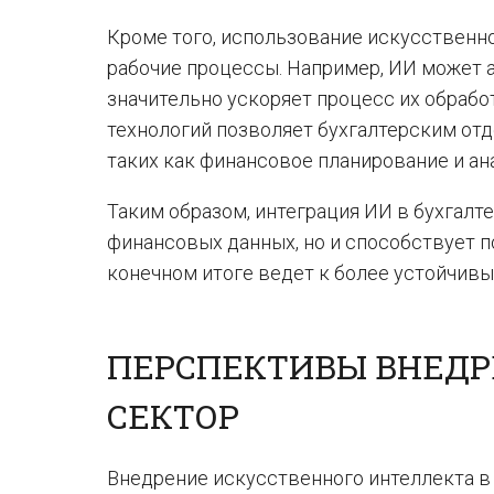
Кроме того, использование искусственно
рабочие процессы. Например, ИИ может 
значительно ускоряет процесс их обрабо
технологий позволяет бухгалтерским отд
таких как финансовое планирование и ан
Таким образом, интеграция ИИ в бухгалт
финансовых данных, но и способствует 
конечном итоге ведет к более устойчив
ПЕРСПЕКТИВЫ ВНЕДР
СЕКТОР
Внедрение искусственного интеллекта 