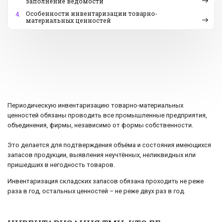
заполнение ведомости
Особенности инвентаризации товарно-
4.
материальных ценностей
Периодическую инвентаризацию товарно-материальных
ценностей обязаны проводить все промышленные предприятия,
объединения, фирмы, независимо от формы собственности.
Это делается для подтверждения объёма и состояния имеющихся
запасов продукции, выявления неучтённых, неликвидных или
пришедших в негодность товаров.
Инвентаризация складских запасов обязана проходить не реже
раза в год, остальных ценностей – не реже двух раз в год.