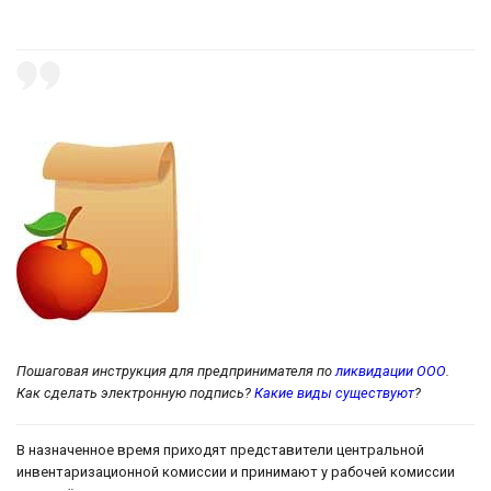
Пошаговая инструкция для предпринимателя по
ликвидации ООО
.
Как сделать электронную подпись?
Какие виды существуют
?
В назначенное время приходят представители центральной
инвентаризационной комиссии и принимают у рабочей комиссии