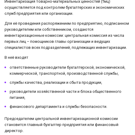
Инвентаризация товарно-материальных ценностей (Тмц)
осуществляется под контролем бухгалтерских и экономических
служб предприятия или организации.
Для её проведения распоряжением по предприятию, подписанном
руководителем или собственником, создаются
инвентаризационные комиссии: центральная комиссия из числа
первых лиц – помощников главы организации и ведущих
специалистов всех подразделений, подлежащих инвентаризации.
В неё входят
ответственные руководители бухгалтерской, экономической,
коммерческой, транспортной, производственной службы,
службы качества, реализации и сбыта продукции,
руководители хозяйственной части и блока общественного
питания,
финансового департамента и службы безопасности.
Председателем центральной инвентаризационной комиссии
становится главный бухгалтер предприятия или финансовый
директор.