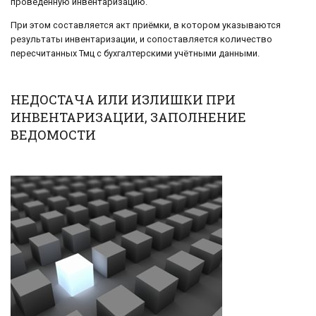
проведённую инвентаризацию.
При этом составляется акт приёмки, в котором указываются
результаты инвентаризации, и сопоставляется количество
пересчитанных Тмц с бухгалтерскими учётными данными.
НЕДОСТАЧА ИЛИ ИЗЛИШКИ ПРИ
ИНВЕНТАРИЗАЦИИ, ЗАПОЛНЕНИЕ
ВЕДОМОСТИ