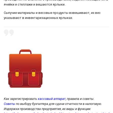
ячейки и стеллажи и вешаются ярлыки.
Сыпучие материалы и весовые продукты взвешивают, их вес
указывают в инвентаризационных ярлыках.
Как зарегистрировать
кассовый аппарат
, правила и советы.
Советы
по выбору бухгалтера для сдачи отчетности в налоговую.
Издержки производства предприятия, их виды и функции: