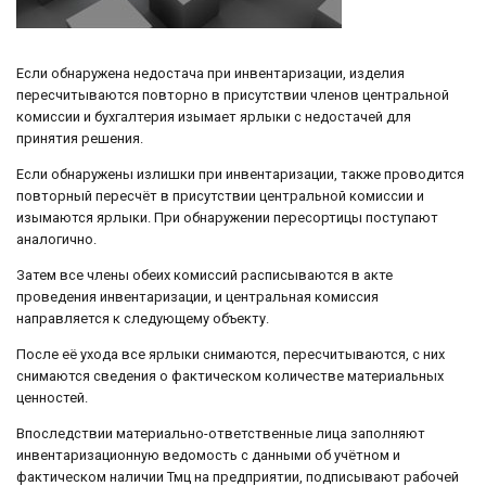
Если обнаружена недостача при инвентаризации, изделия
пересчитываются повторно в присутствии членов центральной
комиссии и бухгалтерия изымает ярлыки с недостачей для
принятия решения.
Если обнаружены излишки при инвентаризации, также проводится
повторный пересчёт в присутствии центральной комиссии и
изымаются ярлыки. При обнаружении пересортицы поступают
аналогично.
Затем все члены обеих комиссий расписываются в акте
проведения инвентаризации, и центральная комиссия
направляется к следующему объекту.
После её ухода все ярлыки снимаются, пересчитываются, с них
снимаются сведения о фактическом количестве материальных
ценностей.
Впоследствии материально-ответственные лица заполняют
инвентаризационную ведомость с данными об учётном и
фактическом наличии Тмц на предприятии, подписывают рабочей