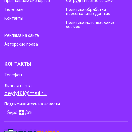
Приглашаем экспертов
Сотрудничество со СМИ
Телеграм
Политика обработки
персональных данных
Контакты
Политика использования
cookies
Реклама на сайте
Авторские права
КОНТАКТЫ
Телефон:
Личная почта:
deyly83@mail.ru
Подписывайтесь на новости: