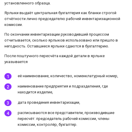
установленного образца.
Ярлыки выдаёт центральная бухгалтерия как бланки строгой
отчётности лично председателю рабочей инвентаризационной
комиссии.
По окончании инвентаризации руководивший процессом
отчитывается, сколько ярлыков использовано или пришло в
негодность. Оставшиеся ярлыки сдаются в бухгалтерию.
После поштучного пересчёта каждой детали в ярлыке
указывается
её наименование, количество, номенклатурный номер,
наименование предприятия и подразделения, где
находится изделие,
дата проведения инвентаризации,
расписываются все представители, производившие
пересчёт: председатель рабочей комиссии, члены
комиссии, контролёр, бухгалтер.