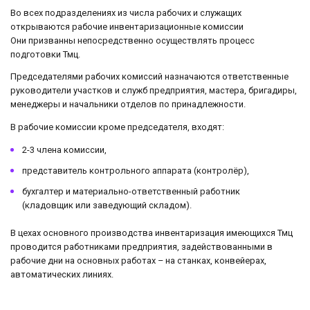
Во всех подразделениях из числа рабочих и служащих
открываются рабочие инвентаризационные комиссии
Они призванны непосредственно осуществлять процесс
подготовки Тмц.
Председателями рабочих комиссий назначаются ответственные
руководители участков и служб предприятия, мастера, бригадиры,
менеджеры и начальники отделов по принадлежности.
В рабочие комиссии кроме председателя, входят:
2-3 члена комиссии,
представитель контрольного аппарата (контролёр),
бухгалтер и материально-ответственный работник
(кладовщик или заведующий складом).
В цехах основного производства инвентаризация имеющихся Тмц
проводится работниками предприятия, задействованными в
рабочие дни на основных работах – на станках, конвейерах,
автоматических линиях.