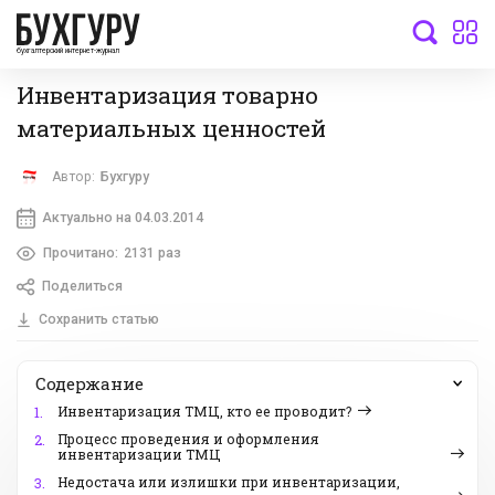
бухгалтерский интернет-журнал
Инвентаризация товарно
материальных ценностей
Автор:
Бухгуру
Актуально на 04.03.2014
Прочитано:
2131 раз
Поделиться
Сохранить статью
Содержание
Инвентаризация ТМЦ, кто ее проводит?
1.
Процесс проведения и оформления
2.
инвентаризации ТМЦ
Недостача или излишки при инвентаризации,
3.