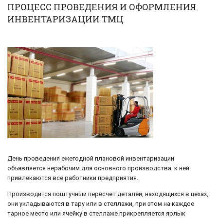
ПРОЦЕСС ПРОВЕДЕНИЯ И ОФОРМЛЕНИЯ
ИНВЕНТАРИЗАЦИИ ТМЦ
День проведения ежегодной плановой инвентаризации
объявляется нерабочим для основного производства, к ней
привлекаются все работники предприятия.
Производится поштучный пересчёт деталей, находящихся в цехах,
они укладываются в тару или в стеллажи, при этом на каждое
тарное место или ячейку в стеллаже прикрепляется ярлык