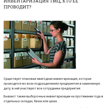
ИНВЕНТАРИЗАЦИЯ ТМЦ, КТО ЕЕ
ПРОВОДИТ?
Существует плановая ежегодная инвентаризация, которая
проводится во всех подразделениях предприятия в намеченную
дату; в ней участвуют все сотрудники предприятия.
Бывают также выборочные инвентаризации на протяжении года в
отдельных складах, базах или цехах.