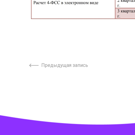
Предыдущая запись