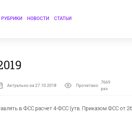
РУБРИКИ
НОВОСТИ
СТАТЬИ
2019
7669
Актуально на 27.10.2018
Прочитано:
раз
авлять в ФСС расчет 4-ФСС (утв. Приказом ФСС от 26