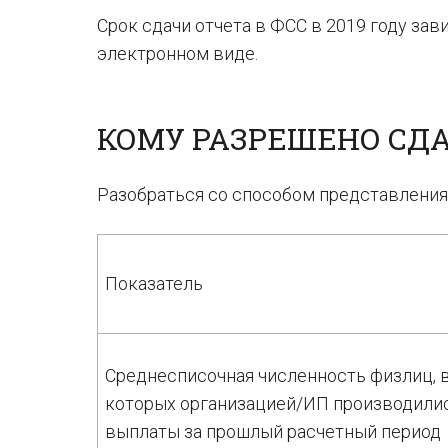
Срок сдачи отчета в ФСС в 2019 году зав
электронном виде.
КОМУ РАЗРЕШЕНО СДА
Разобраться со способом представления
Показатель
Среднесписочная численность физлиц, 
которых организацией/ИП производили
выплаты за прошлый расчетный период