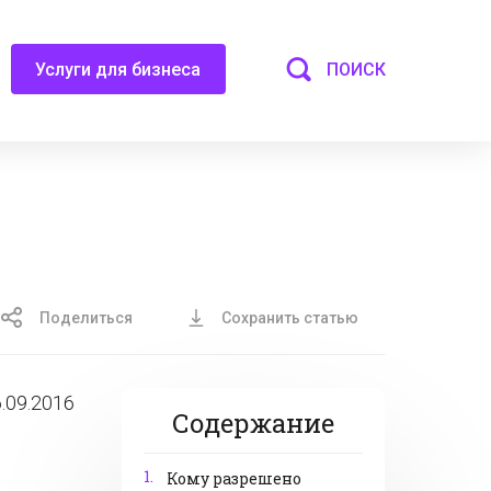
ПОИСК
Услуги для бизнеса
Поделиться
Сохранить статью
.09.2016
Содержание
1.
Кому разрешено