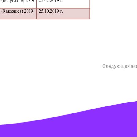
Следующая за