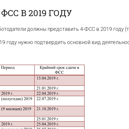
ФСС В 2019 ГОДУ
ботодатели должны представить 4-ФСС в 2019 году (т
019 году нужно подтвердить основной вид деятельнос