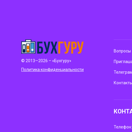
Вопросы 
© 2013—2026 – «Бухгуру»
Приглаша
Политика конфиденциальности
Телегра
Контакт
КОНТ
Телефон: