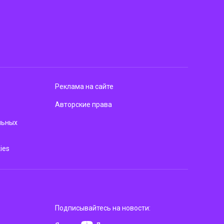
Реклама на сайте
Авторские права
льных
ies
Подписывайтесь на новости: