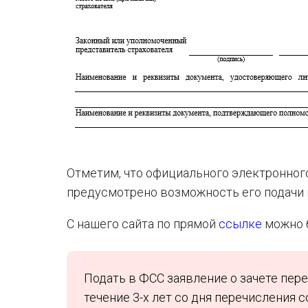
Отметим, что официального электронного
предусмотрено возможность его подачи 
С нашего сайта по прямой
ссылке
можно б
Подать в ФСС заявление о зачете пер
течение 3-х лет со дня перечисления с