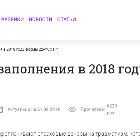
РУБРИКИ
НОВОСТИ
СТАТЬИ
ия в 2018 году формы 22-ФСС РФ
 заполнения в 2018 го
6220
Актуально на 21.04.2018
Прочитано:
раз
ереплачивают страховые взносы на травматизм, ко