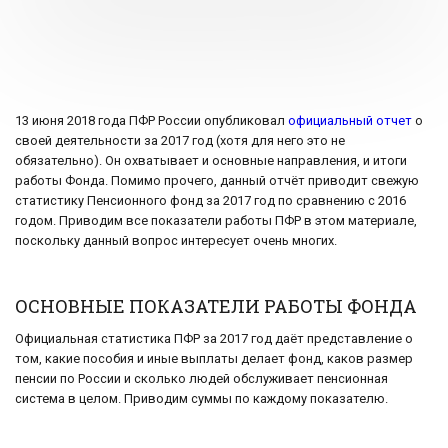
13 июня 2018 года ПФР России опубликовал
официальный отчет
о
своей деятельности за 2017 год (хотя для него это не
обязательно). Он охватывает и основные направления, и итоги
работы Фонда. Помимо прочего, данный отчёт приводит свежую
статистику Пенсионного фонд за 2017 год по сравнению с 2016
годом. Приводим все показатели работы ПФР в этом материале,
поскольку данный вопрос интересует очень многих.
ОСНОВНЫЕ ПОКАЗАТЕЛИ РАБОТЫ ФОНДА
Официальная статистика ПФР за 2017 год даёт представление о
том, какие пособия и иные выплаты делает фонд, каков размер
пенсии по России и сколько людей обслуживает пенсионная
система в целом. Приводим суммы по каждому показателю.