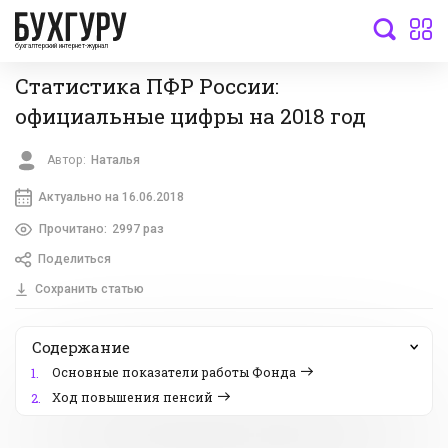
бухгалтерский интернет-журнал
Статистика ПФР России:
официальные цифры на 2018 год
Автор:
Наталья
Актуально на 16.06.2018
Прочитано:
2997 раз
Поделиться
Сохранить статью
Содержание
Основные показатели работы Фонда
1.
Ход повышения пенсий
2.