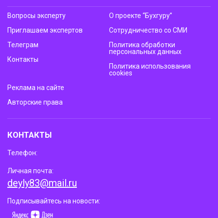
Вопросы эксперту
О проекте “Бухгуру”
Приглашаем экспертов
Сотрудничество со СМИ
Телеграм
Политика обработки
персональных данных
Контакты
Политика использования
cookies
Реклама на сайте
Авторские права
КОНТАКТЫ
Телефон:
Личная почта:
deyly83@mail.ru
Подписывайтесь на новости: