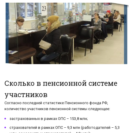
Сколько в пенсионной системе
участников
Согласно последней статистике Пенсионного фонда РФ,
количество участников пенсионной системы следующее:
застрахованных в рамках ОПС – 153,8 млн;
страхователей в рамках ОПС – 9,3 млн (работодателей – 5,3