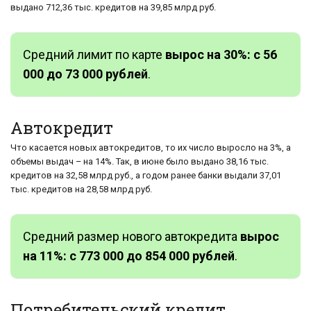
выдано 712,36 тыс. кредитов на 39,85 млрд руб.
Средний лимит по карте
вырос на 30%: с 56
000 до 73 000 рублей
.
Автокредит
Что касается новых автокредитов, то их число выросло на 3%, а
объемы выдач – на 14%. Так, в июне было выдано 38,16 тыс.
кредитов на 32,58 млрд руб., а годом ранее банки выдали 37,01
тыс. кредитов на 28,58 млрд руб.
Средний размер нового автокредита
вырос
на 11%: с 773 000 до 854 000 рублей
.
Потребительский кредит