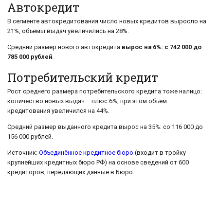
Автокредит
В сегменте автокредитования число новых кредитов выросло на
21%, объемы выдач увеличились на 28%.
Средний размер нового автокредита
вырос на 6%: с 742 000 до
785 000 рублей
.
Потребительский кредит
Рост среднего размера потребительского кредита тоже налицо:
количество новых выдач – плюс 6%, при этом объем
кредитования увеличился на 44%.
Средний размер выданного кредита вырос на 35%: со 116 000 до
156 000 рублей.
Источник:
Объединённое кредитное бюро
(входит в тройку
крупнейших кредитных бюро РФ) на основе сведений от 600
кредиторов, передающих данные в Бюро.