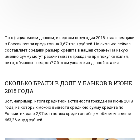
По официальным данным, в первом полугодии 2018 года заемщики
в России взяли кредитов на 3,67 трлн рублей. Но сколько сейчас
составляет средний размер кредита в нашей стране? На какую
именно сумму могут рассчитывать граждане при покупке жилья,
авто, обычных товаров? Об этом узнаете из данной статьи.
СКОЛЬКО БРАЛИ В ДОЛГ У БАНКОВ В ИЮНЕ
2018 ГОДА
Вот, например, итоги кредитной активности граждан за июнь 2018
года, из которых можно вывести среднюю сумму кредита по
России: выдано 2,97 млн новых кредитов общим объемом свыше
663,26 млрд рублей.