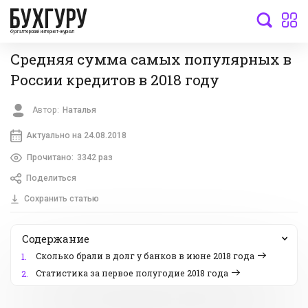
бухгалтерский интернет-журнал
Средняя сумма самых популярных в
России кредитов в 2018 году
Автор:
Наталья
Актуально на 24.08.2018
Прочитано:
3342 раз
Поделиться
Сохранить статью
Содержание
Сколько брали в долг у банков в июне 2018 года
1.
Статистика за первое полугодие 2018 года
2.