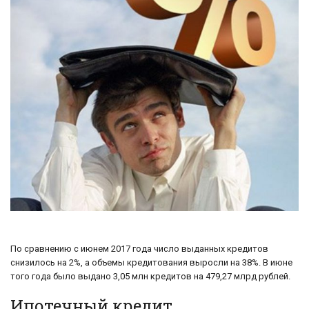
По сравнению с июнем 2017 года число выданных кредитов
снизилось на 2%, а объемы кредитования выросли на 38%. В июне
того года было выдано 3,05 млн кредитов на 479,27 млрд рублей.
Ипотечный кредит