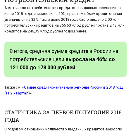
А вот число потребительских кредитов, выданных населению в
июне 2018 года, снизилось на 10%, при этом объем кредитования
увеличился на 32%. Так, в июне 2018 года было выдано 2,00 млн
потребительских кредитов на 355,60 млрд рублей против 2,13 млн
кредитов на 246,35 млрд рублей годом ранее.
В итоге, средняя сумма кредита в России на
потребительские цели
выросла на 46%: со
121 000 до 178 000 рублей
.
Также см. «
Самые кредитно-активные регионы России в 2018 году
(за 2 квартал)
».
СТАТИСТИКА ЗА ПЕРВОЕ ПОЛУГОДИЕ 2018
ГОДА
В годовом отношении количество выданных кредитов выросло