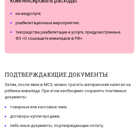
компенсировать расходы:
на медуслуги;
реабилитационные мероприятия;
техсредства реабилитации и услуги, предусмотренные
ФЗ <О соцзащите инвалидов в РФ>.
ПОДТВЕРЖДАЮЩИЕ ДОКУМЕНТЫ
Затем, после явки в МСЭ, можно тратить материнский капитал на
ребенка-инвалида. При этом необходимо сохранять платежные
документы:
товарные или кассовые чеки;
договоры купли-продажи;
либо иные документы, подтверждающие оплату.