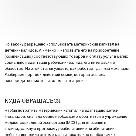
По закону разрешено использовать материнский капитал на
детей-инвалидов. А именно – направить его на приобретение
(компенсацию) соответствующих товаров и оплату услуг в целях
социальной адаптации ребенка-инвалида, его интеграции в
общество. Из этой статьи узнаете, как работает данный механизм.
Разбираем порядок действий семьи, которая решила
распорядиться маткапиталом на эти цели.
КУДА ОБРАЩАТЬСЯ
Чтобы потратить материнский капитал на адаптацию детей-
инвалидов, сначала семье необходимо обратиться в учреждение
медико-социальной экспертизы (МСЭ) для внесения в
индивидуальную программу реабилитации или абилитации
ребенка-инвалида рекомендации касательно необходимых