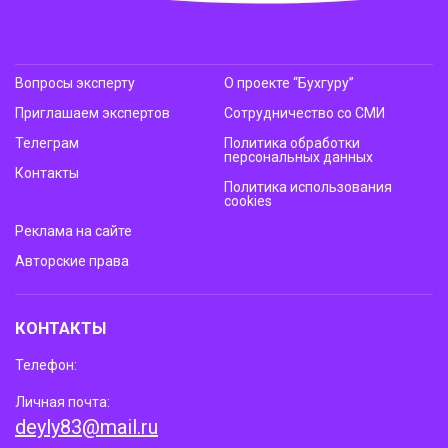
Вопросы эксперту
О проекте “Бухгуру”
Приглашаем экспертов
Сотрудничество со СМИ
Телеграм
Политика обработки
персональных данных
Контакты
Политика использования
cookies
Реклама на сайте
Авторские права
КОНТАКТЫ
Телефон:
Личная почта:
deyly83@mail.ru