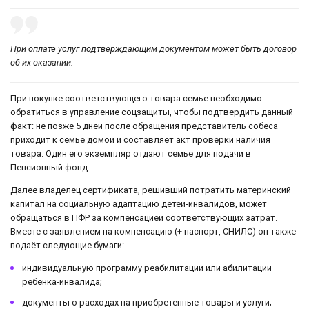
При оплате услуг подтверждающим документом может быть договор
об их оказании.
При покупке соответствующего товара семье необходимо
обратиться в управление соцзащиты, чтобы подтвердить данный
факт: не позже 5 дней после обращения представитель собеса
приходит к семье домой и составляет акт проверки наличия
товара. Один его экземпляр отдают семье для подачи в
Пенсионный фонд.
Далее владелец сертификата, решивший потратить материнский
капитал на социальную адаптацию детей-инвалидов, может
обращаться в ПФР за компенсацией соответствующих затрат.
Вместе с заявлением на компенсацию (+ паспорт, СНИЛС) он также
подаёт следующие бумаги:
индивидуальную программу реабилитации или абилитации
ребенка-инвалида;
документы о расходах на приобретенные товары и услуги;