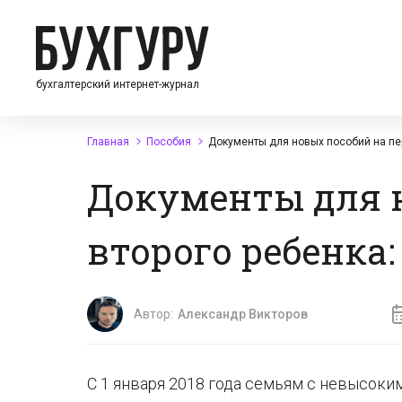
бухгалтерский интернет-журнал
Главная
Пособия
Документы для новых пособий на пер
Документы для н
второго ребенка:
Автор:
Александр Викторов
С 1 января 2018 года семьям с невысок