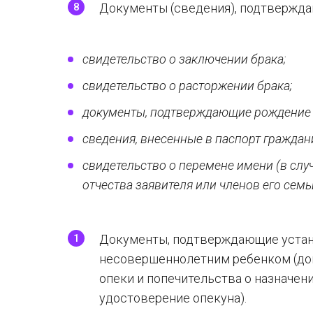
Документы (сведения), подтвержда
свидетельство о заключении брака;
свидетельство о расторжении брака;
документы, подтверждающие рождение (
сведения, внесенные в паспорт граждан
свидетельство о перемене имени (в сл
отчества заявителя или членов его семь
Документы, подтверждающие устан
несовершеннолетним ребенком (дог
опеки и попечительства о назначени
удостоверение опекуна).