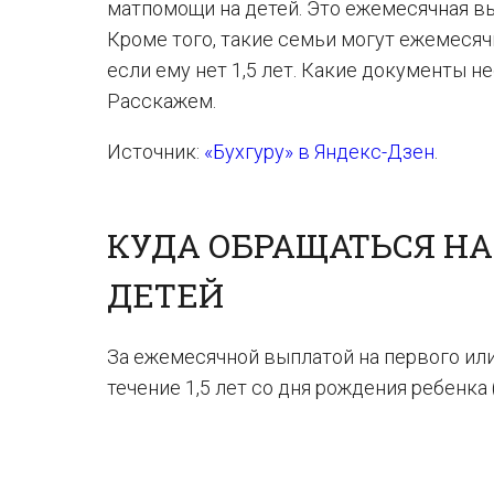
матпомощи на детей. Это ежемесячная вып
Кроме того, такие семьи могут ежемесяч
если ему нет 1,5 лет. Какие документы 
Расскажем.
Источник:
«Бухгуру» в Яндекс-Дзен
.
КУДА ОБРАЩАТЬСЯ Н
ДЕТЕЙ
За ежемесячной выплатой на первого ил
течение 1,5 лет со дня рождения ребенка (ч