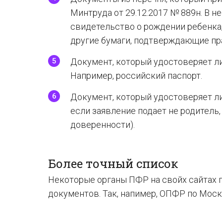
Минтруда от 29.12.2017 № 889н. В 
свидетельство о рождении ребенка,
другие бумаги, подтверждающие пра
Документ, который удостоверяет л
Например, российский паспорт.
Документ, который удостоверяет ли
если заявление подает не родитель, 
доверенности).
Более точный список
Некоторые органы ПФР на свойх сайтах
документов. Так, напимер, ОПФР по Моск