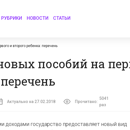
РУБРИКИ
НОВОСТИ
СТАТЬИ
вого и второго ребенка: перечень
овых пособий на пер
 перечень
5041
Актуально на 27.02.2018
Прочитано:
раз
ими доходами государство предоставляет новый вид