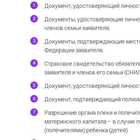
Документ, удостоверяющий личност
Документы, удостоверяющие личнос
членов семьи заявителя;
Документы, подтверждающие место
Федерации заявителя;
Страховое свидетельство обязател
заявителя и членов его семьи (СНИЛ
Документ, удостоверяющий личност
Документ, подтверждающий полном
Разрешение органа опеки и попечит
материнского капитала – в случае 
(попечителями) ребенка (детей).