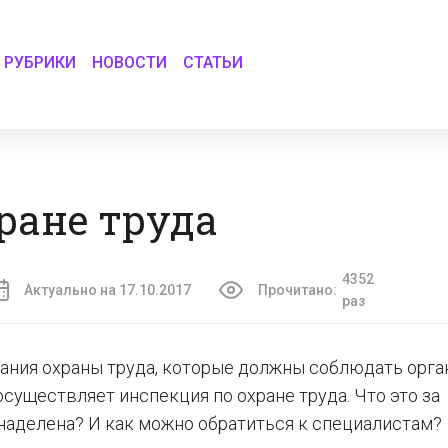
РУБРИКИ
НОВОСТИ
СТАТЬИ
ране труда
4352
Актуально на 17.10.2017
Прочитано:
раз
ания охраны труда, которые должны соблюдать орга
существляет инспекция по охране труда. Что это за
наделена? И как можно обратиться к специалистам?