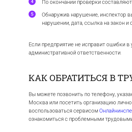
По окончании проверки составляютс
Обнаружив нарушение, инспектор вы
нарушении, дата, ссылка на закон и 
Если предприятие не исправит ошибки в 
административной ответственности.
КАК ОБРАТИТЬСЯ В Т
Вы можете позвонить по телефону, указа
Москва или посетить организацию лично.
воспользоваться сервисом
Онлайнинспе
ознакомиться с проблемными трудовыми