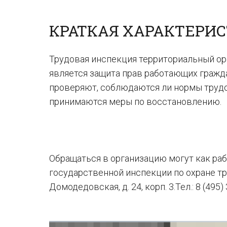
КРАТКАЯ ХАРАКТЕРИ
Трудовая инспекция территориальный ор
является защита прав работающих гражд
проверяют, соблюдаются ли нормы трудо
принимаются меры по восстановлению.
Обращаться в организацию могут как раб
государственной инспекции по охране т
Домодедовская, д. 24, корп. 3.Тел.: 8 (495)