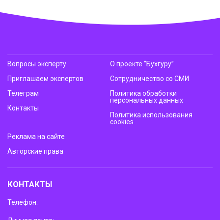
Вопросы эксперту
О проекте “Бухгуру”
Приглашаем экспертов
Сотрудничество со СМИ
Телеграм
Политика обработки
персональных данных
Контакты
Политика использования
cookies
Реклама на сайте
Авторские права
КОНТАКТЫ
Телефон: