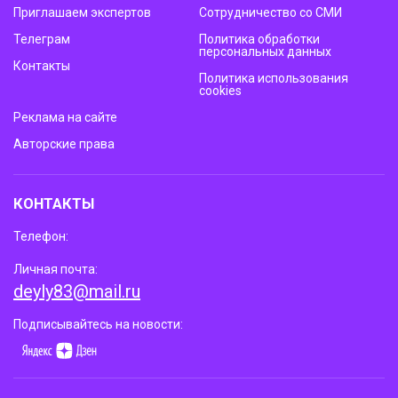
Приглашаем экспертов
Сотрудничество со СМИ
Телеграм
Политика обработки
персональных данных
Контакты
Политика использования
cookies
Реклама на сайте
Авторские права
КОНТАКТЫ
Телефон:
Личная почта:
deyly83@mail.ru
Подписывайтесь на новости: