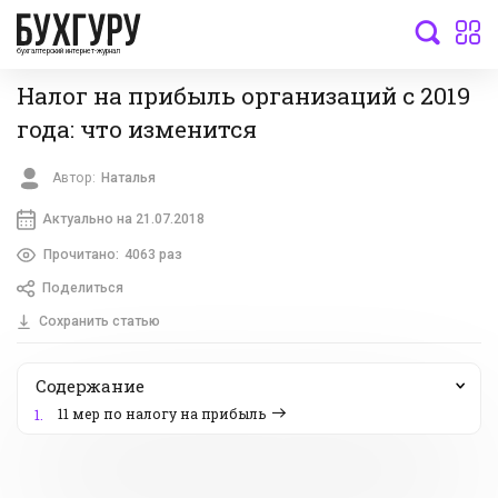
бухгалтерский интернет-журнал
Налог на прибыль организаций с 2019
года: что изменится
Автор:
Наталья
Актуально на 21.07.2018
Прочитано:
4063 раз
Поделиться
Сохранить статью
Содержание
11 мер по налогу на прибыль
1.