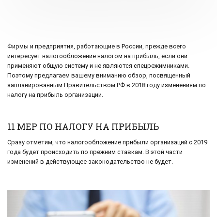
Фирмы и предприятия, работающие в России, прежде всего
интересует налогообложение налогом на прибыль, если они
применяют общую систему и не являются спецрежимниками.
Поэтому предлагаем вашему вниманию обзор, посвященный
запланированным Правительством РФ в 2018 году изменениям по
налогу на прибыль организации.
11 МЕР ПО НАЛОГУ НА ПРИБЫЛЬ
Сразу отметим, что налогообложение прибыли организаций с 2019
года будет происходить по прежним ставкам. В этой части
изменений в действующее законодательство не будет.