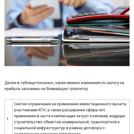
Далее в таблице показано, какие именно изменения по налогу на
прибыль заложены на ближайшую трёхлетку.
Снятие ограничения на применение инвестиционного вычета
участниками КГН, а также расширение сферы его
применения в части компенсации затрат компаний, ведущих
1
строительство объектов коммунальной, транспортной и
социальной инфраструктур в рамках договора о
комплексном освоении территории