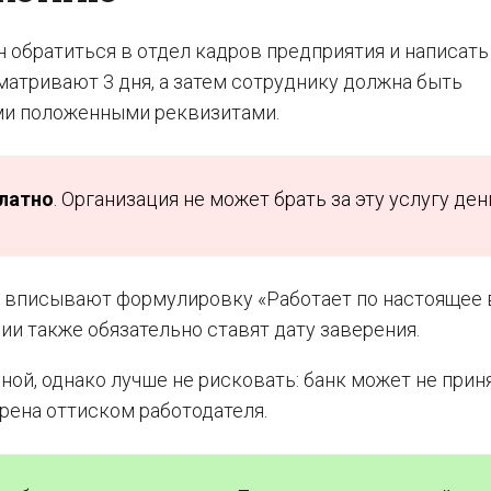
 обратиться в отдел кадров предприятия и написать
матривают 3 дня, а затем сотруднику должна быть
ми положенными реквизитами.
латно
. Организация не может брать за эту услугу ден
 вписывают формулировку «Работает по настоящее 
ии также обязательно ставят дату заверения.
ной, однако лучше не рисковать: банк может не прин
ерена оттиском работодателя.