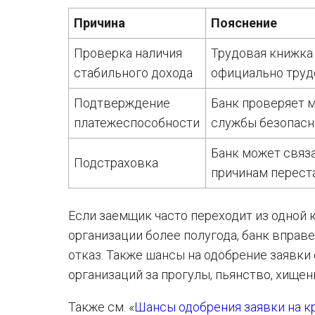
Причина
Пояснение
Проверка наличия
Трудовая книжка
стабильного дохода
официально труд
Подтверждение
Банк проверяет 
платежеспособности
службы безопасн
Банк может связа
Подстраховка
причинам перест
Если заемщик часто переходит из одной 
организации более полугода, банк вправе
отказ. Также шансы на одобрение заявки
организаций за прогулы, пьянство, хищен
Также см. «
Шансы одобрения заявки на кр