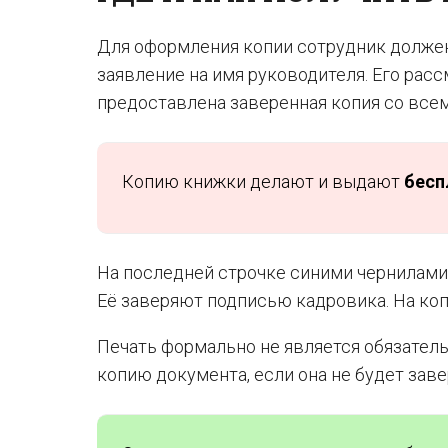
Для оформления копии сотрудник должен
заявление на имя руководителя. Его расс
предоставлена заверенная копия со все
Копию книжки делают и выдают
бесп
На последней строчке синими чернилами
Её заверяют подписью кадровика. На коп
Печать формально не является обязатель
копию документа, если она не будет зав