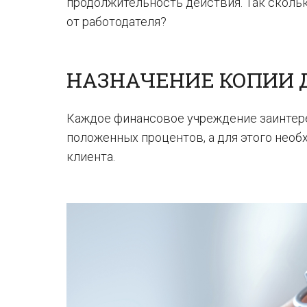
продолжительность действия. Так скольк
от работодателя?
НАЗНАЧЕНИЕ КОПИИ 
Каждое финансовое учреждение заинтере
положенных процентов, а для этого нео
клиента.