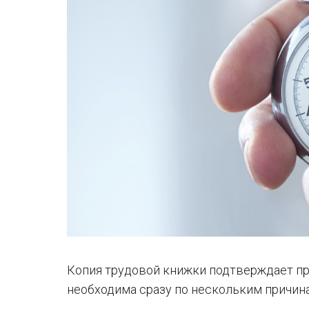
Копия трудовой книжки подтверждает пра
необходима сразу по нескольким причин