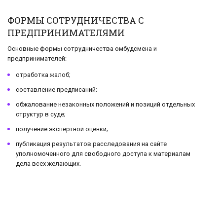
ФОРМЫ СОТРУДНИЧЕСТВА С
ПРЕДПРИНИМАТЕЛЯМИ
Основные формы сотрудничества омбудсмена и
предпринимателей:
отработка жалоб;
составление предписаний;
обжалование незаконных положений и позиций отдельных
структур в суде;
получение экспертной оценки;
публикация результатов расследования на сайте
уполномоченного для свободного доступа к материалам
дела всех желающих.