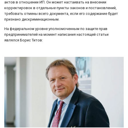
актов в отношении ИП. Он может настаивать на внесении
корректировок в отдельные пункты законов и постановлений,
требовать отмены всего документа, если его содержание будет
признано дискриминационным.
На федеральном уровне уполномоченным по защите прав
предпринимателей на момент написания настоящей статьи
являлся Борис Титов: