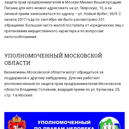
защите прав предпринимателей в Москве Михаил Вышегородцев.
Письма для него можно адресовать на ул. Тверскую, 13, а на
личный прием записываться по адресу – ул. Новый Арбат, 36/9. С
начала 2017 года по сентябрь им было рассмотрено 251
обращение. Большая часть жалоб поступила от юридических лиц с
претензиями имущественного характера и по вопросам
налогообложения.
УПОЛНОМОЧЕННЫЙ МОСКОВСКОЙ
ОБЛАСТИ
Бизнесмены Московской области могут обращаться за
поддержкой к другому омбудсмену. Для них работает
уполномоченный по защите прав предпринимателей Московской
области Владимир Головнев, ведущий прием по ул. Кулакова, 20,
стр. 1 в Москве.