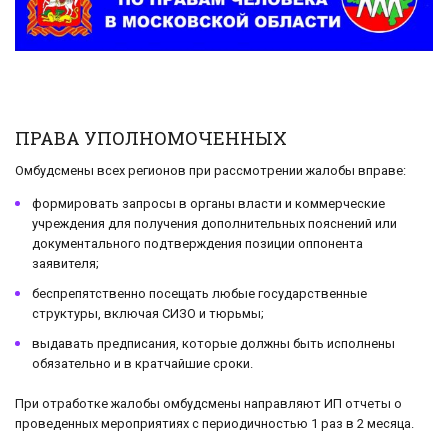
ПРАВА УПОЛНОМОЧЕННЫХ
Омбудсмены всех регионов при рассмотрении жалобы вправе:
формировать запросы в органы власти и коммерческие
учреждения для получения дополнительных пояснений или
документального подтверждения позиции оппонента
заявителя;
беспрепятственно посещать любые государственные
структуры, включая СИЗО и тюрьмы;
выдавать предписания, которые должны быть исполнены
обязательно и в кратчайшие сроки.
При отработке жалобы омбудсмены направляют ИП отчеты о
проведенных мероприятиях с периодичностью 1 раз в 2 месяца.