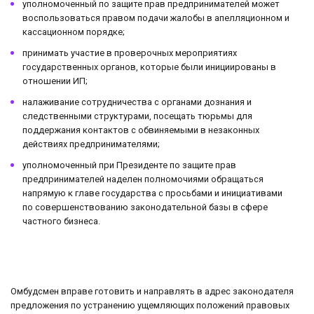
уполномоченный по защите прав предпринимателей может
воспользоваться правом подачи жалобы в апелляционном и
кассационном порядке;
принимать участие в проверочных мероприятиях
государственных органов, которые были инициированы в
отношении ИП;
налаживание сотрудничества с органами дознания и
следственными структурами, посещать тюрьмы для
поддержания контактов с обвиняемыми в незаконных
действиях предпринимателями;
уполномоченный при Президенте по защите прав
предпринимателей наделен полномочиями обращаться
напрямую к главе государства с просьбами и инициативами
по совершенствованию законодательной базы в сфере
частного бизнеса.
Омбудсмен вправе готовить и направлять в адрес законодателя
предложения по устранению ущемляющих положений правовых