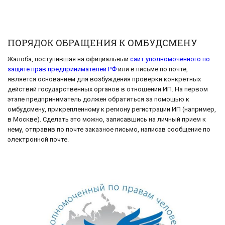
ПОРЯДОК ОБРАЩЕНИЯ К ОМБУДСМЕНУ
Жалоба, поступившая на официальный
сайт уполномоченного по
защите прав предпринимателей РФ
или в письме по почте,
является основанием для возбуждения проверки конкретных
действий государственных органов в отношении ИП. На первом
этапе предприниматель должен обратиться за помощью к
омбудсмену, прикрепленному к региону регистрации ИП (например,
в Москве). Сделать это можно, записавшись на личный прием к
нему, отправив по почте заказное письмо, написав сообщение по
электронной почте.