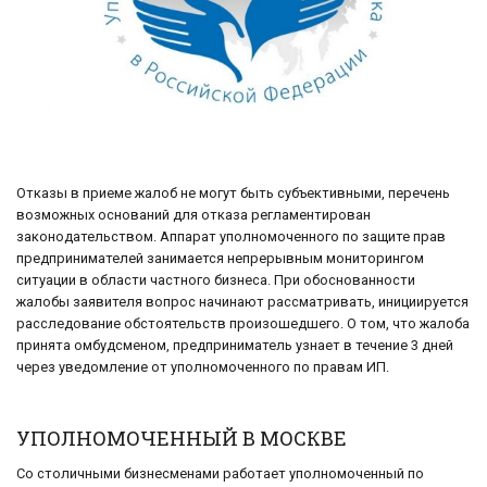
Отказы в приеме жалоб не могут быть субъективными, перечень
возможных оснований для отказа регламентирован
законодательством. Аппарат уполномоченного по защите прав
предпринимателей занимается непрерывным мониторингом
ситуации в области частного бизнеса. При обоснованности
жалобы заявителя вопрос начинают рассматривать, инициируется
расследование обстоятельств произошедшего. О том, что жалоба
принята омбудсменом, предприниматель узнает в течение 3 дней
через уведомление от уполномоченного по правам ИП.
УПОЛНОМОЧЕННЫЙ В МОСКВЕ
Со столичными бизнесменами работает уполномоченный по