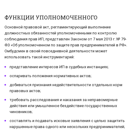
ФУНКЦИИ УПОЛНОМОЧЕННОГО
Основной правовой акт, регламентирующий выполнение
должностных обязанностей уполномоченными по контролю
соблюдения прав ИП, представлен Законом от 7 мая 2013 г. № 79-
ФЗ «Об уполномоченном по защите прав предпринимателей в РФ».
Омбудсмен в своей повседневной деятельности может
использовать такой инструментарий:
представление интересов ИП в судебных инстанциях;
оспаривать положения нормативных актов;
добиваться признания недействительности отдельных норм
правовых актов;
требовать расследования и наказания за неправомерные
действия или умышленное бездействие государственных
чиновников;
составлять и подавать исковые заявления с целью защитить
нарушенные права одного или нескольких предпринимателей;