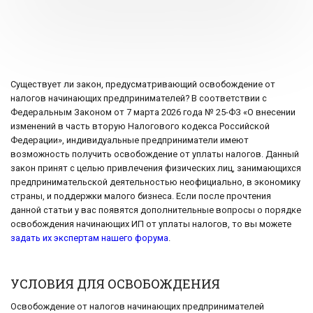
Существует ли закон, предусматривающий освобождение от
налогов начинающих предпринимателей? В соответствии с
Федеральным Законом от 7 марта 2026 года № 25-ФЗ «О внесении
изменений в часть вторую Налогового кодекса Российской
Федерации», индивидуальные предприниматели имеют
возможность получить освобождение от уплаты налогов. Данный
закон принят с целью привлечения физических лиц, занимающихся
предпринимательской деятельностью неофициально, в экономику
страны, и поддержки малого бизнеса. Если после прочтения
данной статьи у вас появятся дополнительные вопросы о порядке
освобождения начинающих ИП от уплаты налогов, то вы можете
задать их экспертам нашего форума
.
УСЛОВИЯ ДЛЯ ОСВОБОЖДЕНИЯ
Освобождение от налогов начинающих предпринимателей