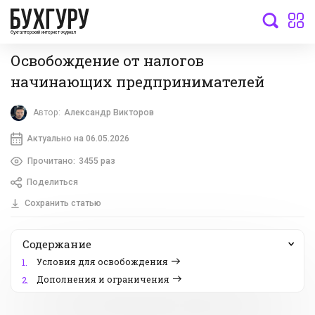
бухгалтерский интернет-журнал
Освобождение от налогов
начинающих предпринимателей
Автор:
Александр Викторов
Актуально на 06.05.2026
Прочитано:
3455 раз
Поделиться
Сохранить статью
Содержание
Условия для освобождения
1.
Дополнения и ограничения
2.