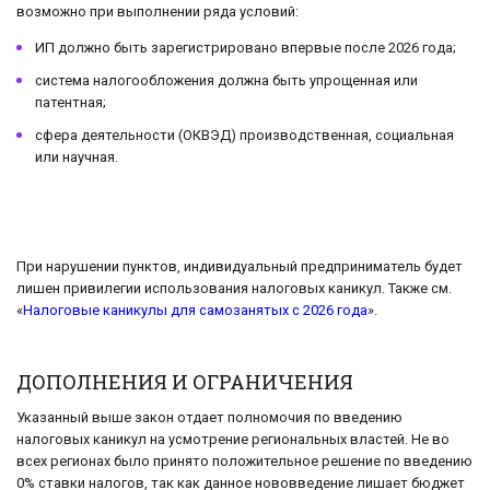
возможно при выполнении ряда условий:
ИП должно быть зарегистрировано впервые после 2026 года;
система налогообложения должна быть упрощенная или
патентная;
сфера деятельности (ОКВЭД) производственная, социальная
или научная.
При нарушении пунктов, индивидуальный предприниматель будет
лишен привилегии использования налоговых каникул. Также см.
«
Налоговые каникулы для самозанятых с 2026 года
».
ДОПОЛНЕНИЯ И ОГРАНИЧЕНИЯ
Указанный выше закон отдает полномочия по введению
налоговых каникул на усмотрение региональных властей. Не во
всех регионах было принято положительное решение по введению
0% ставки налогов, так как данное нововведение лишает бюджет