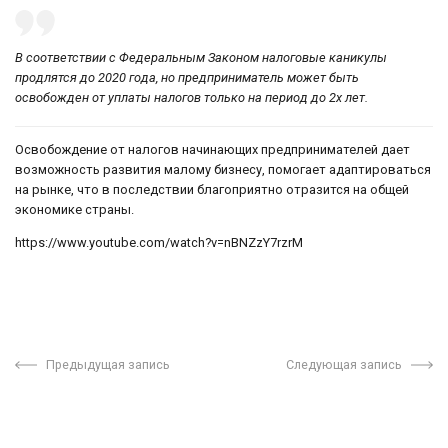
В соответствии с Федеральным Законом налоговые каникулы
продлятся до 2020 года, но предприниматель может быть
освобожден от уплаты налогов только на период до 2х лет.
Освобождение от налогов начинающих предпринимателей дает
возможность развития малому бизнесу, помогает адаптироваться
на рынке, что в последствии благоприятно отразится на общей
экономике страны.
https://www.youtube.com/watch?v=nBNZzY7rzrM
Предыдущая запись
Следующая запись