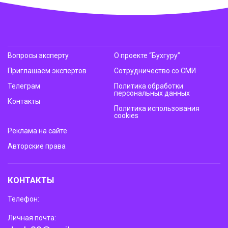
Вопросы эксперту
О проекте “Бухгуру”
Приглашаем экспертов
Сотрудничество со СМИ
Телеграм
Политика обработки
персональных данных
Контакты
Политика использования
cookies
Реклама на сайте
Авторские права
КОНТАКТЫ
Телефон:
Личная почта: