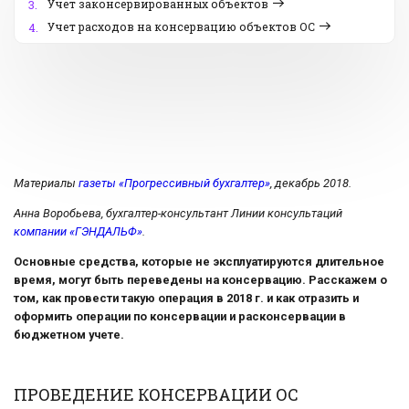
Учет законсервированных объектов
3.
Учет расходов на консервацию объектов ОС
4.
Материалы
газеты «Прогрессивный бухгалтер»
, декабрь 2018.
Анна Воробьева, бухгалтер-консультант Линии консультаций
компании «ГЭНДАЛЬФ»
.
Основные средства, которые не эксплуатируются длительное
время, могут быть переведены на консервацию. Расскажем о
том, как провести такую операция в 2018 г. и как отразить и
оформить операции по консервации и расконсервации в
бюджетном учете.
ПРОВЕДЕНИЕ КОНСЕРВАЦИИ ОС