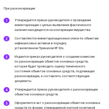
При расконсервации:
Утверждается приказ руководителя о проведении
инвентаризации с целью выявления фактического
наличия находящегося на консервации имущества.
Составляются инвентаризационные описи по объектам
нефинансовых активов в порядке,
установленном Приказом № 52н.
Издается приказ руководителя о создании комиссии
по расконсервации объектов основных средств,
которая будет проводить оценку технического
состояния объектов основных средств, подлежащих
расконсервации, и составлять соответствующие
документы.
Утверждается приказ руководителя о расконсервации
объектов основных средств.
Оформляется акт о расконсервации объектов основных
средств по форме, утвержденной учетной политикой