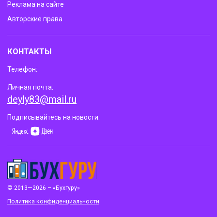
Реклама на сайте
Авторские права
КОНТАКТЫ
Телефон:
Личная почта:
deyly83@mail.ru
Подписывайтесь на новости:
© 2013—2026 – «Бухгуру»
Политика конфиденциальности