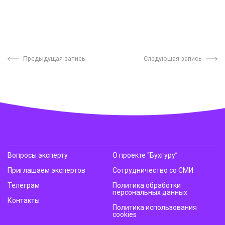
Предыдущая запись
Следующая запись
Вопросы эксперту
О проекте “Бухгуру”
Приглашаем экспертов
Сотрудничество со СМИ
Телеграм
Политика обработки
персональных данных
Контакты
Политика использования
cookies