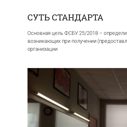
СУТЬ СТАНДАРТА
Основная цель ФСБУ 25/2018 – определи
возникающих при получении (предоставле
организации.