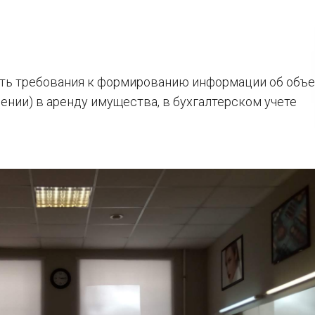
ть требования к формированию информации об объе
нии) в аренду имущества, в бухгалтерском учете