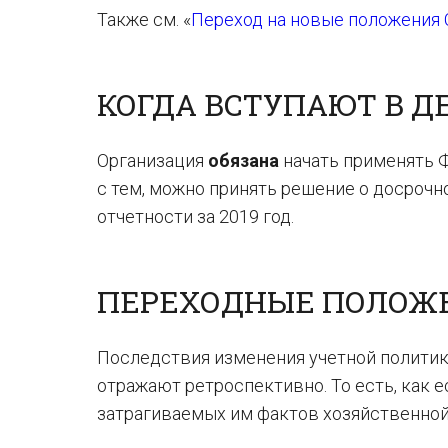
Также см. «
Переход на новые положения 
КОГДА ВСТУПАЮТ В Д
Организация
обязана
начать применять Ф
с тем, можно принять решение о досрочно
отчетности за 2019 год.
ПЕРЕХОДНЫЕ ПОЛОЖ
Последствия изменения учетной политик
отражают ретроспективно. То есть, как 
затрагиваемых им фактов хозяйственной