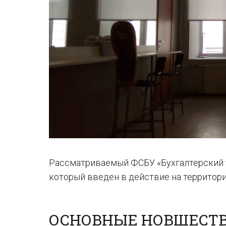
Рассматриваемый ФСБУ «Бухгалтерский уч
который введен в действие на территори
ОСНОВНЫЕ НОВШЕСТ