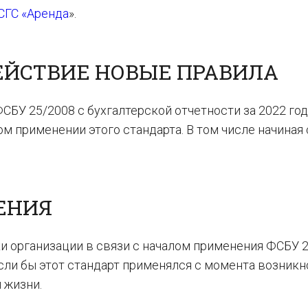
СГС «Аренда
».
ЕЙСТВИЕ НОВЫЕ ПРАВИЛА
СБУ 25/2008 с бухгалтерской отчетности за 2022 год
м применении этого стандарта. В том числе начиная 
ЕНИЯ
и организации в связи с началом применения ФСБУ 
если бы этот стандарт применялся с момента возник
 жизни.