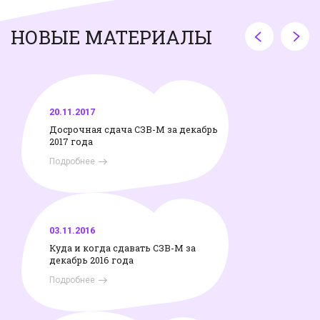
НОВЫЕ МАТЕРИАЛЫ
20.11.2017
Досрочная сдача СЗВ-М за декабрь
2017 года
Подробнее
03.11.2016
Куда и когда сдавать СЗВ-М за
декабрь 2016 года
Подробнее