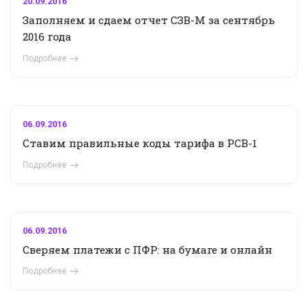
20.09.2016
Заполняем и сдаем отчет СЗВ-М за сентябрь
2016 года
Подробнее
06.09.2016
Ставим правильные коды тарифа в РСВ-1
Подробнее
06.09.2016
Сверяем платежи с ПФР: на бумаге и онлайн
Подробнее