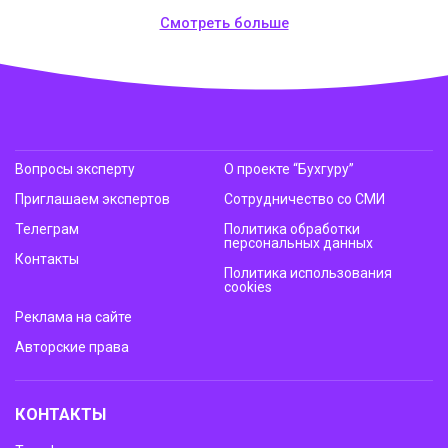
Смотреть больше
Вопросы эксперту
О проекте “Бухгуру”
Приглашаем экспертов
Сотрудничество со СМИ
Телеграм
Политика обработки
персональных данных
Контакты
Политика использования
cookies
Реклама на сайте
Авторские права
КОНТАКТЫ