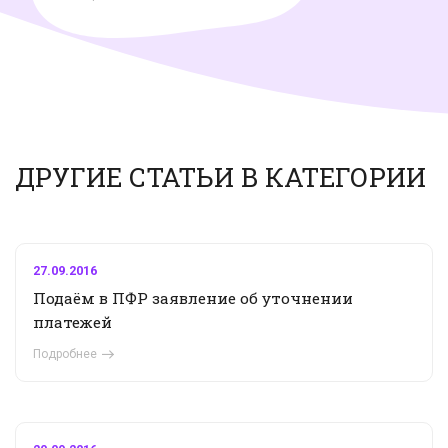
ДРУГИЕ СТАТЬИ В КАТЕГОРИИ
27.09.2016
Подаём в ПФР заявление об уточнении
платежей
Подробнее