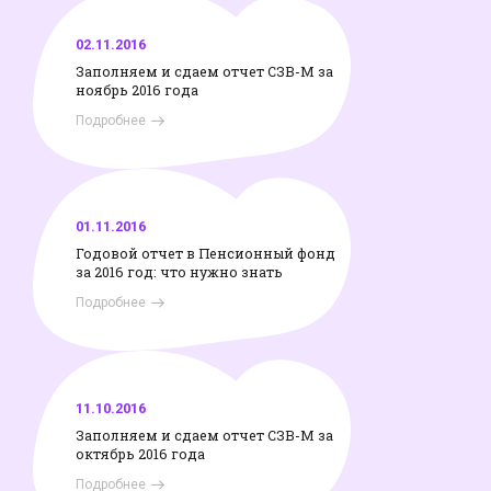
02.11.2016
Заполняем и сдаем отчет СЗВ-М за
ноябрь 2016 года
Подробнее
01.11.2016
Годовой отчет в Пенсионный фонд
за 2016 год: что нужно знать
Подробнее
11.10.2016
Заполняем и сдаем отчет СЗВ-М за
октябрь 2016 года
Подробнее